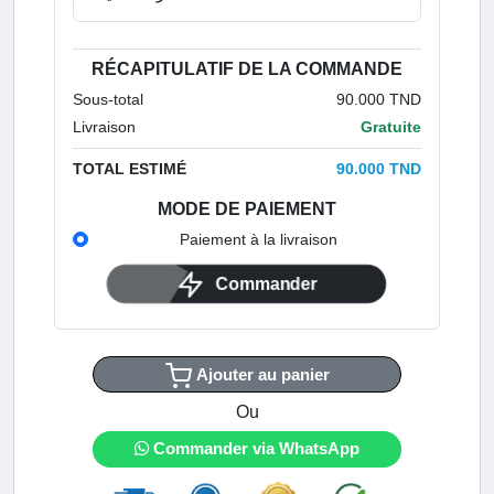
RÉCAPITULATIF DE LA COMMANDE
Sous-total
90.000 TND
Livraison
Gratuite
TOTAL ESTIMÉ
90.000 TND
MODE DE PAIEMENT
Paiement à la livraison
Commander
Ajouter au panier
Ou
Commander via WhatsApp