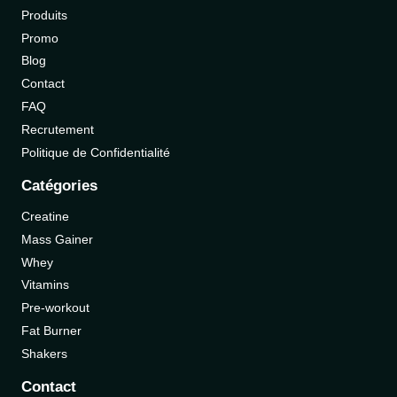
Produits
Promo
Blog
Contact
FAQ
Recrutement
Politique de Confidentialité
Catégories
Creatine
Mass Gainer
Whey
Vitamins
Pre-workout
Fat Burner
Shakers
Contact