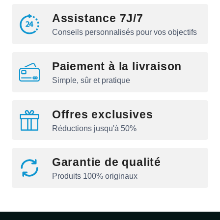
Assistance 7J/7
Conseils personnalisés pour vos objectifs
Paiement à la livraison
Simple, sûr et pratique
Offres exclusives
Réductions jusqu'à 50%
Garantie de qualité
Produits 100% originaux