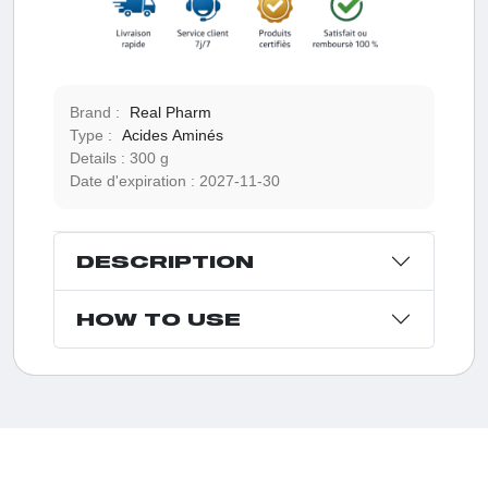
Brand :
Real Pharm
Type :
Acides Aminés
Details :
300 g
Date d'expiration :
2027-11-30
DESCRIPTION
HOW TO USE