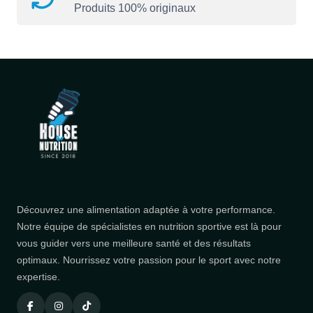
Produits 100% originaux
Découvrez une alimentation adaptée à votre performance.
Notre équipe de spécialistes en nutrition sportive est là pour
vous guider vers une meilleure santé et des résultats
optimaux. Nourrissez votre passion pour le sport avec notre
expertise.