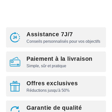
Assistance 7J/7
Conseils personnalisés pour vos objectifs
Paiement à la livraison
Simple, sûr et pratique
Offres exclusives
Réductions jusqu'à 50%
Garantie de qualité