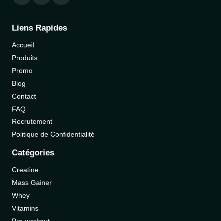
Liens Rapides
Accueil
Produits
Promo
Blog
Contact
FAQ
Recrutement
Politique de Confidentialité
Catégories
Creatine
Mass Gainer
Whey
Vitamins
Pre-workout