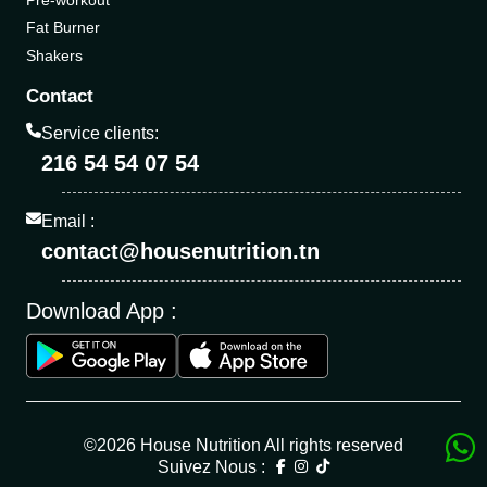
Fat Burner
Shakers
Contact
Service clients:
216 54 54 07 54
Email :
contact@housenutrition.tn
Download App :
©2026 House Nutrition All rights reserved
Suivez Nous :