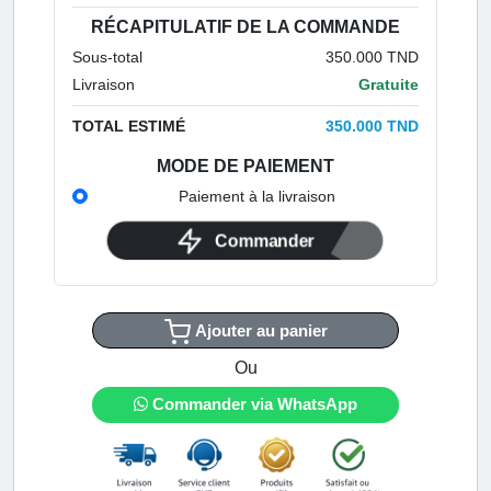
RÉCAPITULATIF DE LA COMMANDE
Sous-total
350.000 TND
Livraison
Gratuite
TOTAL ESTIMÉ
350.000 TND
MODE DE PAIEMENT
Paiement à la livraison
Commander
Ajouter au panier
Ou
Commander via WhatsApp