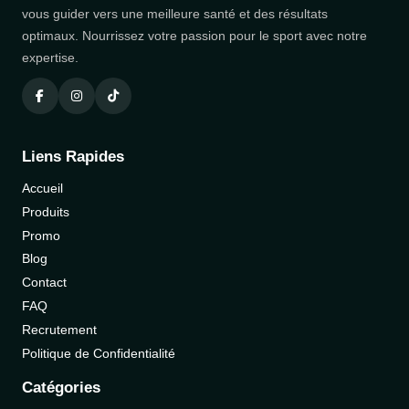
vous guider vers une meilleure santé et des résultats
optimaux. Nourrissez votre passion pour le sport avec notre
expertise.
Liens Rapides
Accueil
Produits
Promo
Blog
Contact
FAQ
Recrutement
Politique de Confidentialité
Catégories