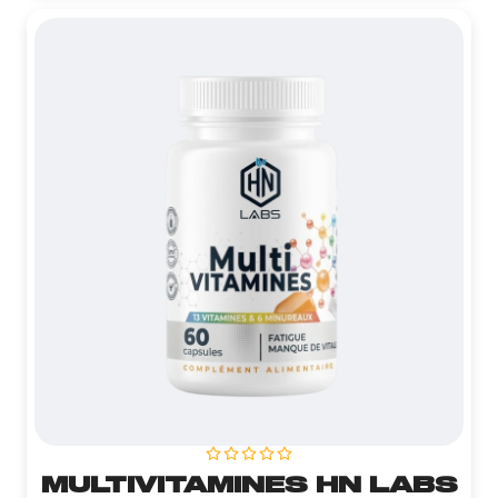
MULTIVITAMINES HN LABS