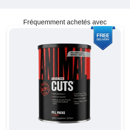
Fréquemment achetés avec