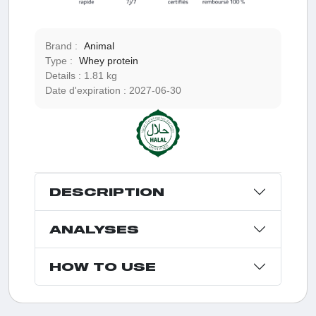
Brand :
Animal
Type :
Whey protein
Details :
1.81 kg
Date d'expiration :
2027-06-30
DESCRIPTION
ANALYSES
HOW TO USE