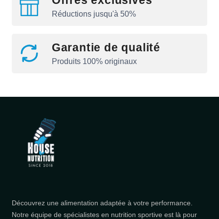
Réductions jusqu'à 50%
Garantie de qualité
Produits 100% originaux
Découvrez une alimentation adaptée à votre performance.
Notre équipe de spécialistes en nutrition sportive est là pour