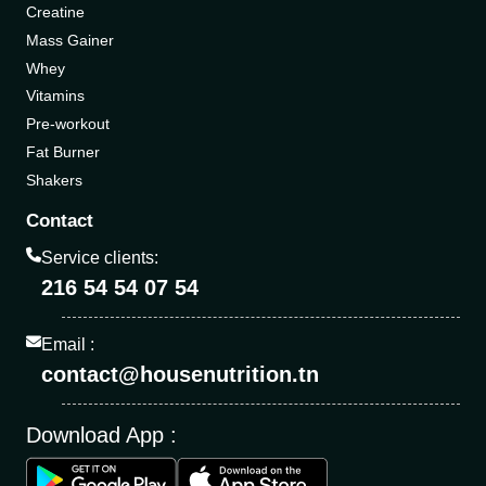
Creatine
Mass Gainer
Whey
Vitamins
Pre-workout
Fat Burner
Shakers
Contact
Service clients:
216 54 54 07 54
Email :
contact@housenutrition.tn
Download App :