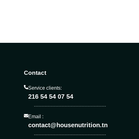
Contact
Service clients:
216 54 54 07 54
Email :
contact@housenutrition.tn