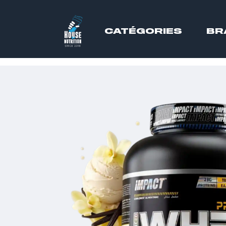
CATÉGORIES
BR