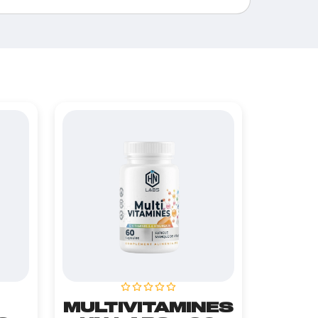
MULTIVITAMINES