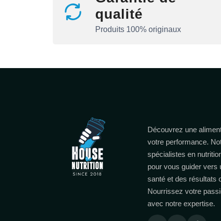
qualité
Produits 100% originaux
Découvrez une aliment
votre performance. No
spécialistes en nutritio
pour vous guider vers 
santé et des résultats
Nourrissez votre passi
avec notre expertise.