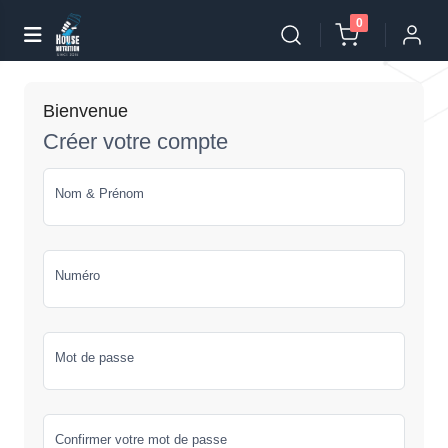
0
Bienvenue
Créer votre compte
Nom & Prénom
Numéro
Mot de passe
Confirmer votre mot de passe