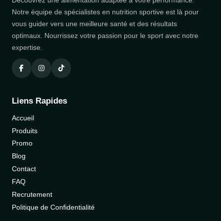
Notre équipe de spécialistes en nutrition sportive est là pour
vous guider vers une meilleure santé et des résultats
optimaux. Nourrissez votre passion pour le sport avec notre
expertise.
Liens Rapides
Accueil
Produits
Promo
Blog
Contact
FAQ
Recrutement
Politique de Confidentialité