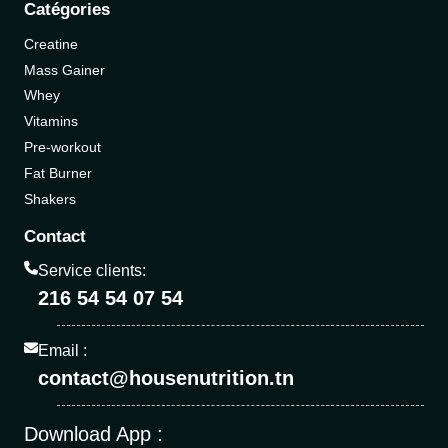
Catégories
Creatine
Mass Gainer
Whey
Vitamins
Pre-workout
Fat Burner
Shakers
Contact
Service clients:
216 54 54 07 54
Email :
contact@housenutrition.tn
Download App :