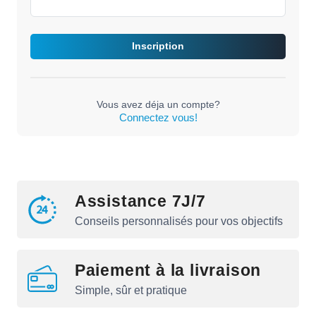
Inscription
Vous avez déja un compte?
Connectez vous!
Assistance 7J/7
Conseils personnalisés pour vos objectifs
Paiement à la livraison
Simple, sûr et pratique