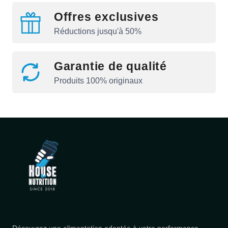
Offres exclusives
Réductions jusqu'à 50%
Garantie de qualité
Produits 100% originaux
Découvrez une alimentation adaptée à votre performance.