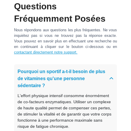
Questions
Fréquemment Posées
Nous répondons aux questions les plus fréquentes. Ne vous
inquiétez pas si vous ne trouvez pas la réponse exacte.
Vous pouvez en savoir plus en effectuant une recherche ou
en continuant à cliquer sur le bouton ci-dessous ou en
contactant directement notre support.
Pourquoi un sportif a-t-il besoin de plus
de vitamines qu'une personne
sédentaire ?
L'effort physique intensif consomme énormément
de co-facteurs enzymatiques. Utiliser un complexe
de haute qualité permet de compenser ces pertes,
de stimuler la vitalité et de garantir que votre corps
fonctionne à une performance maximale sans
risque de fatigue chronique.