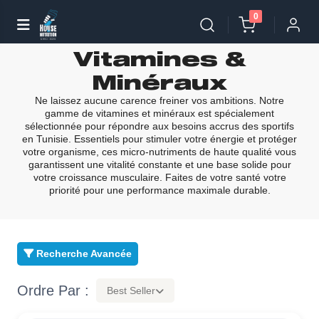
0
Vitamines &
Minéraux
Ne laissez aucune carence freiner vos ambitions. Notre
gamme de vitamines et minéraux est spécialement
sélectionnée pour répondre aux besoins accrus des sportifs
en Tunisie. Essentiels pour stimuler votre énergie et protéger
votre organisme, ces micro-nutriments de haute qualité vous
garantissent une vitalité constante et une base solide pour
votre croissance musculaire. Faites de votre santé votre
priorité pour une performance maximale durable.
Recherche Avancée
Ordre Par :
Best Seller