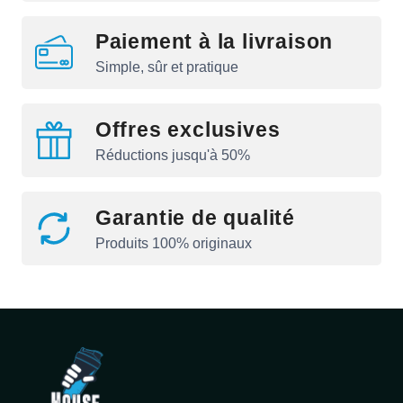
Paiement à la livraison
Simple, sûr et pratique
Offres exclusives
Réductions jusqu'à 50%
Garantie de qualité
Produits 100% originaux