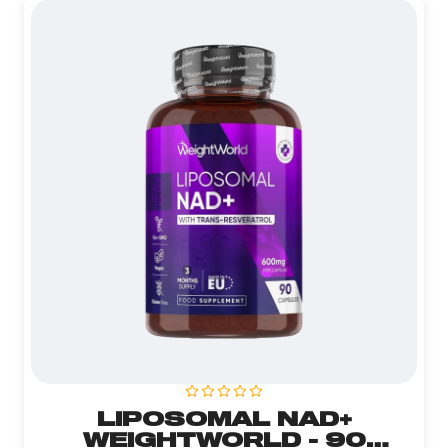
LIPOSOMAL NAD+
WEIGHTWORLD - 90