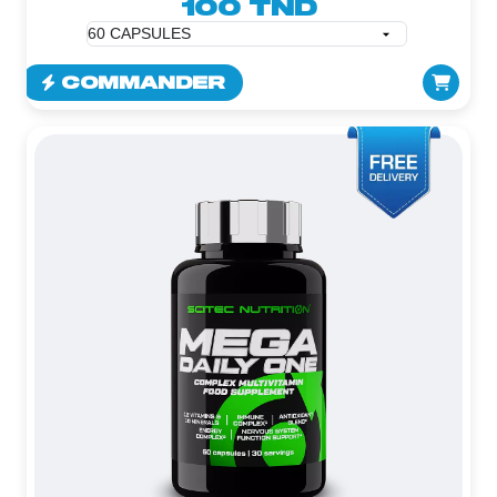
100 TND
COMMANDER