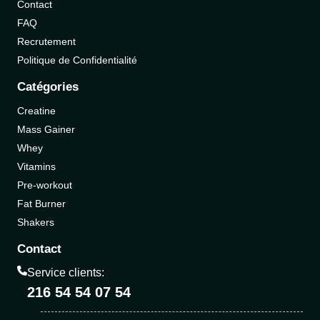
Contact
FAQ
Recrutement
Politique de Confidentialité
Catégories
Creatine
Mass Gainer
Whey
Vitamins
Pre-workout
Fat Burner
Shakers
Contact
Service clients:
216 54 54 07 54