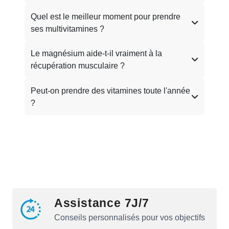
Quel est le meilleur moment pour prendre
ses multivitamines ?
Le magnésium aide-t-il vraiment à la
récupération musculaire ?
Peut-on prendre des vitamines toute l'année
?
Assistance 7J/7
Conseils personnalisés pour vos objectifs