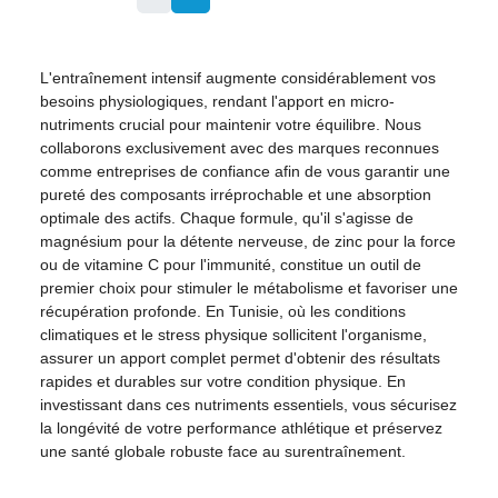
L'entraînement intensif augmente considérablement vos
besoins physiologiques, rendant l'apport en micro-
nutriments crucial pour maintenir votre équilibre. Nous
collaborons exclusivement avec des marques reconnues
comme entreprises de confiance afin de vous garantir une
pureté des composants irréprochable et une absorption
optimale des actifs. Chaque formule, qu'il s'agisse de
magnésium pour la détente nerveuse, de zinc pour la force
ou de vitamine C pour l'immunité, constitue un outil de
premier choix pour stimuler le métabolisme et favoriser une
récupération profonde. En Tunisie, où les conditions
climatiques et le stress physique sollicitent l'organisme,
assurer un apport complet permet d'obtenir des résultats
rapides et durables sur votre condition physique. En
investissant dans ces nutriments essentiels, vous sécurisez
la longévité de votre performance athlétique et préservez
une santé globale robuste face au surentraînement.