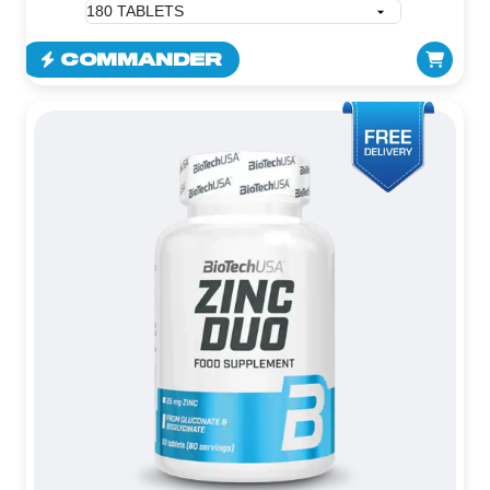
COMMANDER