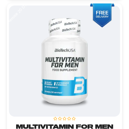
Remise 20 DT
MULTIVITAMIN FOR MEN