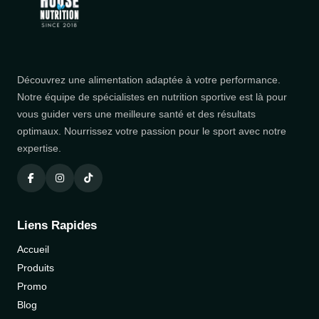
Découvrez une alimentation adaptée à votre performance.
Notre équipe de spécialistes en nutrition sportive est là pour
vous guider vers une meilleure santé et des résultats
optimaux. Nourrissez votre passion pour le sport avec notre
expertise.
Liens Rapides
Accueil
Produits
Promo
Blog