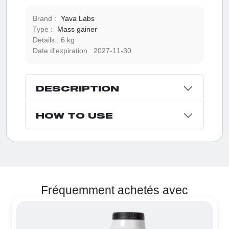
Brand :
Yava Labs
Type :
Mass gainer
Details :
6 kg
Date d'expiration :
2027-11-30
DESCRIPTION
HOW TO USE
Fréquemment achetés avec