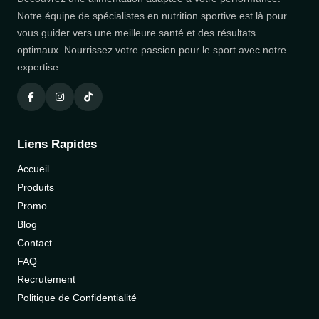
Notre équipe de spécialistes en nutrition sportive est là pour
vous guider vers une meilleure santé et des résultats
optimaux. Nourrissez votre passion pour le sport avec notre
expertise.
Liens Rapides
Accueil
Produits
Promo
Blog
Contact
FAQ
Recrutement
Politique de Confidentialité