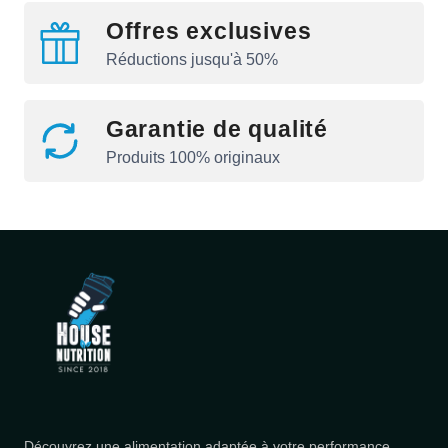
Offres exclusives
Réductions jusqu'à 50%
Garantie de qualité
Produits 100% originaux
Découvrez une alimentation adaptée à votre performance.