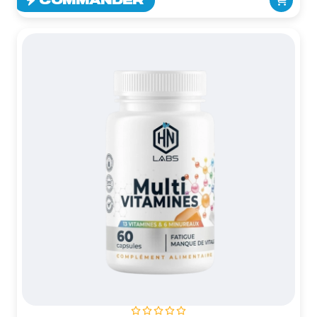
COMMANDER