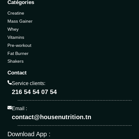
Catégories
Creatine
Mass Gainer
Whey
Vitamins
Pre-workout
Fat Burner
Shakers
Contact
Service clients:
216 54 54 07 54
Email :
contact@housenutrition.tn
Download App :