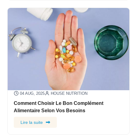
04 AUG, 2025
HOUSE NUTRITION
Comment Choisir Le Bon Complément
Alimentaire Selon Vos Besoins
Lire la suite