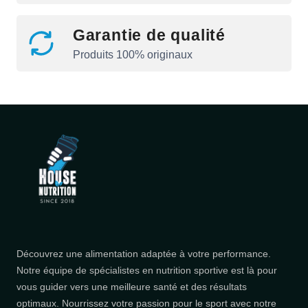
Garantie de qualité
Produits 100% originaux
Découvrez une alimentation adaptée à votre performance.
Notre équipe de spécialistes en nutrition sportive est là pour
vous guider vers une meilleure santé et des résultats
optimaux. Nourrissez votre passion pour le sport avec notre