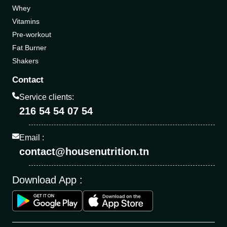
Whey
Vitamins
Pre-workout
Fat Burner
Shakers
Contact
Service clients:
216 54 54 07 54
Email :
contact@housenutrition.tn
Download App :