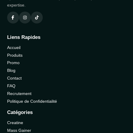
expertise.
Liens Rapides
Accueil
Produits
Promo
Blog
Contact
FAQ
Recrutement
Politique de Confidentialité
Catégories
Creatine
Mass Gainer