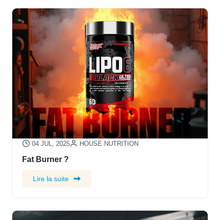
04 JUL, 2025
HOUSE NUTRITION
Fat Burner ?
Lire la suite