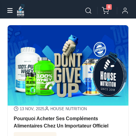
0
13 NOV, 2025
HOUSE NUTRITION
Pourquoi Acheter Ses Compléments
Alimentaires Chez Un Importateur Officiel