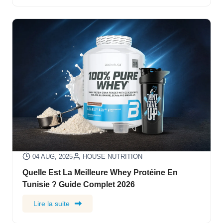
04 AUG, 2025
HOUSE NUTRITION
Quelle Est La Meilleure Whey Protéine En
Tunisie ? Guide Complet 2026
Lire la suite