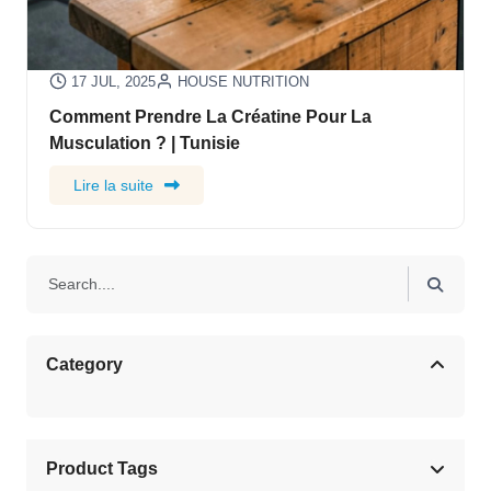
17 JUL, 2025
HOUSE NUTRITION
Comment Prendre La Créatine Pour La
Musculation ? | Tunisie
Lire la suite
Category
Product Tags