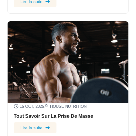
Lire la suite
15 OCT, 2025
HOUSE NUTRITION
Tout Savoir Sur La Prise De Masse
Lire la suite