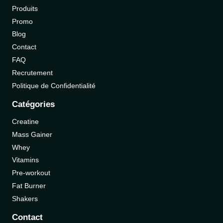
Produits
Promo
Blog
Contact
FAQ
Recrutement
Politique de Confidentialité
Catégories
Creatine
Mass Gainer
Whey
Vitamins
Pre-workout
Fat Burner
Shakers
Contact