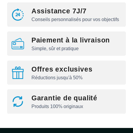
Assistance 7J/7
Conseils personnalisés pour vos objectifs
Paiement à la livraison
Simple, sûr et pratique
Offres exclusives
Réductions jusqu'à 50%
Garantie de qualité
Produits 100% originaux