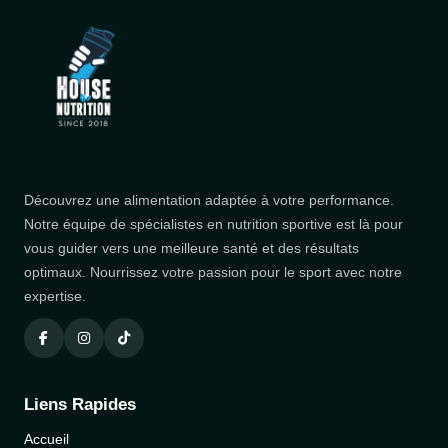
Découvrez une alimentation adaptée à votre performance.
Notre équipe de spécialistes en nutrition sportive est là pour
vous guider vers une meilleure santé et des résultats
optimaux. Nourrissez votre passion pour le sport avec notre
expertise.
Liens Rapides
Accueil