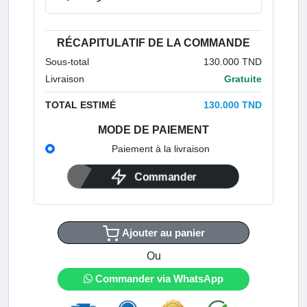
RÉCAPITULATIF DE LA COMMANDE
Sous-total
130.000 TND
Livraison
Gratuite
TOTAL ESTIMÉ
130.000 TND
MODE DE PAIEMENT
Paiement à la livraison
Commander
Ajouter au panier
Ou
Commander via WhatsApp