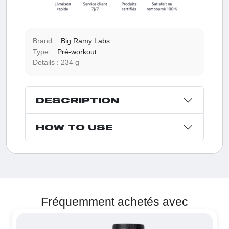
Brand :
Big Ramy Labs
Type :
Pré-workout
Details :
234 g
DESCRIPTION
HOW TO USE
Fréquemment achetés avec