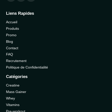
Liens Rapides
Accueil
Produits
Promo
Blog
Contact
FAQ
Recrutement
Politique de Confidentialité
Catégories
Creatine
Mass Gainer
Whey
Vitamins
Pre-workout