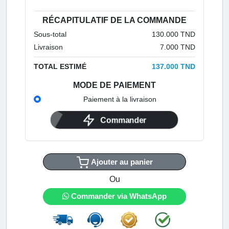
RÉCAPITULATIF DE LA COMMANDE
Sous-total
130.000 TND
Livraison
7.000 TND
TOTAL ESTIMÉ
137.000 TND
MODE DE PAIEMENT
Paiement à la livraison
Commander
Ajouter au panier
Ou
Commander via WhatsApp