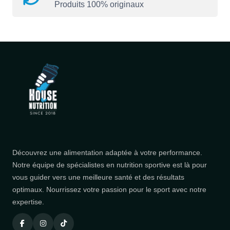
Produits 100% originaux
Découvrez une alimentation adaptée à votre performance.
Notre équipe de spécialistes en nutrition sportive est là pour
vous guider vers une meilleure santé et des résultats
optimaux. Nourrissez votre passion pour le sport avec notre
expertise.