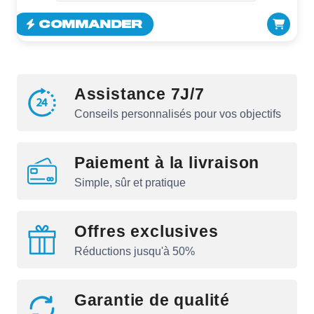
COMMANDER
Assistance 7J/7
Conseils personnalisés pour vos objectifs
Paiement à la livraison
Simple, sûr et pratique
Offres exclusives
Réductions jusqu'à 50%
Garantie de qualité