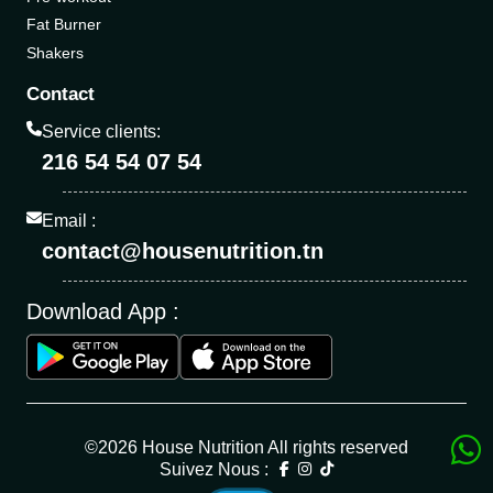
Fat Burner
Shakers
Contact
Service clients:
216 54 54 07 54
Email :
contact@housenutrition.tn
Download App :
©2026 House Nutrition All rights reserved
Suivez Nous :