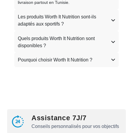
livraison partout en Tunisie.
Les produits Worth It Nutrition sont-ils
adaptés aux sportifs ?
Quels produits Worth It Nutrition sont
disponibles ?
Pourquoi choisir Worth It Nutrition ?
Assistance 7J/7
Conseils personnalisés pour vos objectifs