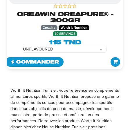
CREAWIN CREAPURE® -
300GR
Créatine
Worth It Nutrition
60 SERVINGS
115 TND
COMMANDER
Worth It Nutrition Tunisie : votre référence en compléments
alimentaires sportifs Worth It Nutrition propose une gamme
de compléments conçus pour accompagner les sportifs
dans leurs objectifs de prise de masse, développement
musculaire, perte de graisse et amélioration des
performances. Retrouvez les produits Worth It Nutrition
disponibles chez House Nutrition Tunisie : protéines,