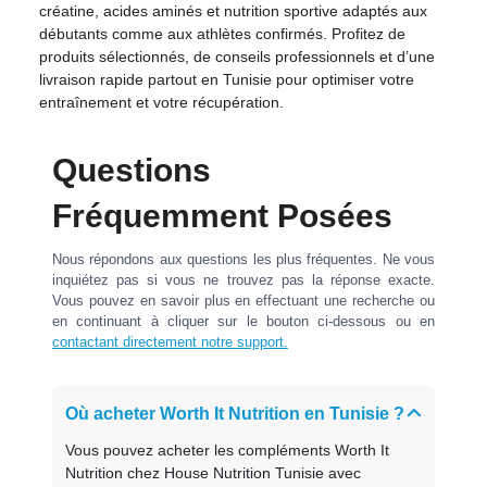
créatine, acides aminés et nutrition sportive adaptés aux
débutants comme aux athlètes confirmés. Profitez de
produits sélectionnés, de conseils professionnels et d’une
livraison rapide partout en Tunisie pour optimiser votre
entraînement et votre récupération.
Questions
Fréquemment Posées
Nous répondons aux questions les plus fréquentes. Ne vous
inquiétez pas si vous ne trouvez pas la réponse exacte.
Vous pouvez en savoir plus en effectuant une recherche ou
en continuant à cliquer sur le bouton ci-dessous ou en
contactant directement notre support.
Où acheter Worth It Nutrition en Tunisie ?
Vous pouvez acheter les compléments Worth It
Nutrition chez House Nutrition Tunisie avec