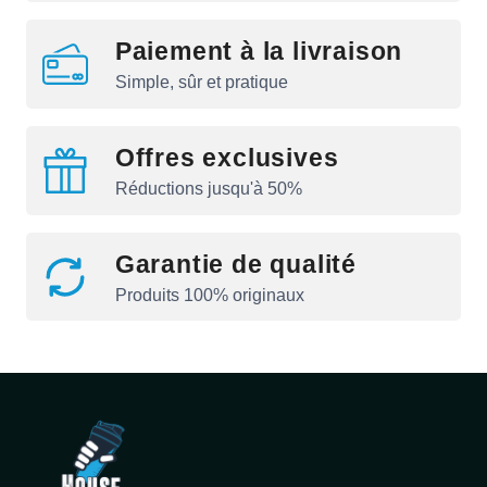
Paiement à la livraison
Simple, sûr et pratique
Offres exclusives
Réductions jusqu'à 50%
Garantie de qualité
Produits 100% originaux