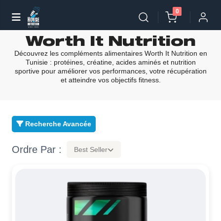
0
Worth It Nutrition
Découvrez les compléments alimentaires Worth It Nutrition en
Tunisie : protéines, créatine, acides aminés et nutrition
sportive pour améliorer vos performances, votre récupération
et atteindre vos objectifs fitness.
Recherche Avancée
Ordre Par :
Best Seller