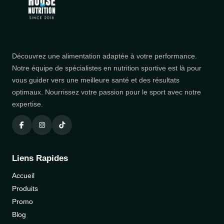
Découvrez une alimentation adaptée à votre performance.
Notre équipe de spécialistes en nutrition sportive est là pour
vous guider vers une meilleure santé et des résultats
optimaux. Nourrissez votre passion pour le sport avec notre
expertise.
Liens Rapides
Accueil
Produits
Promo
Blog