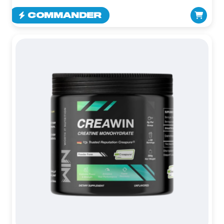
COMMANDER