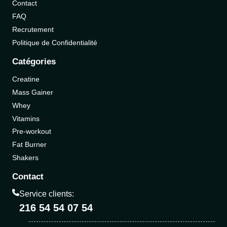
Contact
FAQ
Recrutement
Politique de Confidentialité
Catégories
Creatine
Mass Gainer
Whey
Vitamins
Pre-workout
Fat Burner
Shakers
Contact
Service clients:
216 54 54 07 54