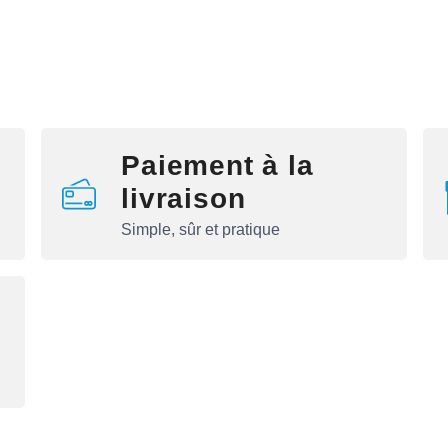
Paiement à la
livraison
Simple, sûr et pratique