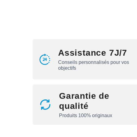
Assistance 7J/7
Conseils personnalisés pour vos
objectifs
Garantie de
qualité
Produits 100% originaux