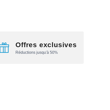
Offres exclusives
Réductions jusqu'à 50%