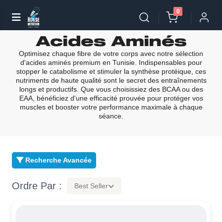
0
Acides Aminés
Optimisez chaque fibre de votre corps avec notre sélection
d'acides aminés premium en Tunisie. Indispensables pour
stopper le catabolisme et stimuler la synthèse protéique, ces
nutriments de haute qualité sont le secret des entraînements
longs et productifs. Que vous choisissiez des BCAA ou des
EAA, bénéficiez d'une efficacité prouvée pour protéger vos
muscles et booster votre performance maximale à chaque
séance.
Recherche Avancée
Ordre Par :
Best Seller