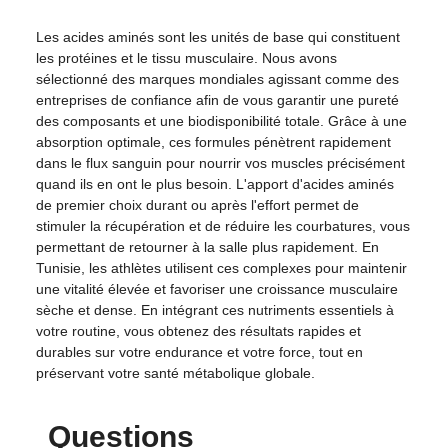
Les acides aminés sont les unités de base qui constituent
les protéines et le tissu musculaire. Nous avons
sélectionné des marques mondiales agissant comme des
entreprises de confiance afin de vous garantir une pureté
des composants et une biodisponibilité totale. Grâce à une
absorption optimale, ces formules pénètrent rapidement
dans le flux sanguin pour nourrir vos muscles précisément
quand ils en ont le plus besoin. L'apport d'acides aminés
de premier choix durant ou après l'effort permet de
stimuler la récupération et de réduire les courbatures, vous
permettant de retourner à la salle plus rapidement. En
Tunisie, les athlètes utilisent ces complexes pour maintenir
une vitalité élevée et favoriser une croissance musculaire
sèche et dense. En intégrant ces nutriments essentiels à
votre routine, vous obtenez des résultats rapides et
durables sur votre endurance et votre force, tout en
préservant votre santé métabolique globale.
Questions