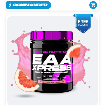
COMMANDER