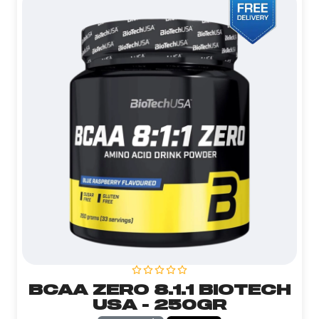
BCAA ZERO 8.1.1 BIOTECH
USA - 250GR