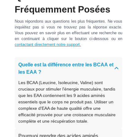
Fréquemment Posées
Nous répondons aux questions les plus fréquentes. Ne vous
inquiétez pas si vous ne trouvez pas la réponse exacte.
Vous pouvez en savoir plus en effectuant une recherche ou
en continuant à cliquer sur le bouton ci-dessous ou en
contactant directement notre support.
Quelle est la différence entre les BCAA et
les EAA ?
Les BCAA (Leucine, Isoleucine, Valine) sont
cruciaux pour stimuler l'énergie musculaire, tandis
que les EAA contiennent les 9 acides aminés
essentiels que le corps ne produit pas. Utiliser un
complexe d'EAA de haute qualité offre une
efficacité prouvée pour une croissance musculaire
complète et une récupération totale.
Pourquoi prendre des acides aminés