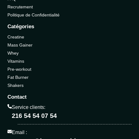
Recrutement
Politique de Confidentialité
Catégories
Creatine
Mass Gainer
Whey
Vitamins
Pre-workout
Fat Burner
Shakers
Contact
Service clients:
216 54 54 07 54
Email :