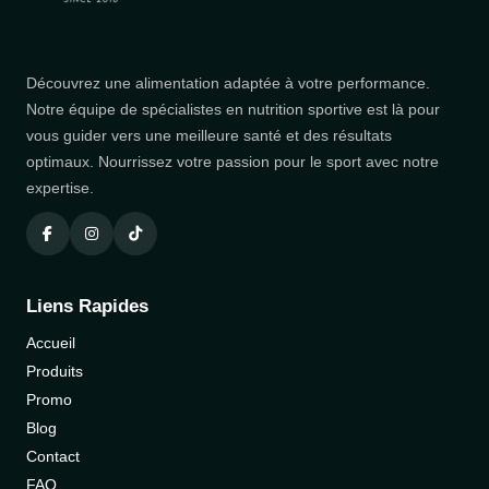
Découvrez une alimentation adaptée à votre performance.
Notre équipe de spécialistes en nutrition sportive est là pour
vous guider vers une meilleure santé et des résultats
optimaux. Nourrissez votre passion pour le sport avec notre
expertise.
Liens Rapides
Accueil
Produits
Promo
Blog
Contact
FAQ