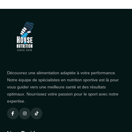
Découvrez une alimentation adaptée à votre performance.
Notre équipe de spécialistes en nutrition sportive est là pour
vous guider vers une meilleure santé et des résultats
optimaux. Nourrissez votre passion pour le sport avec notre
expertise.