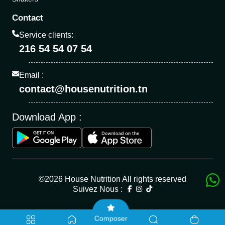
Contact
Service clients:
216 54 54 07 54
Email :
contact@housenutrition.tn
Download App :
©2026 House Nutrition All rights reserved
Suivez Nous :
Composer