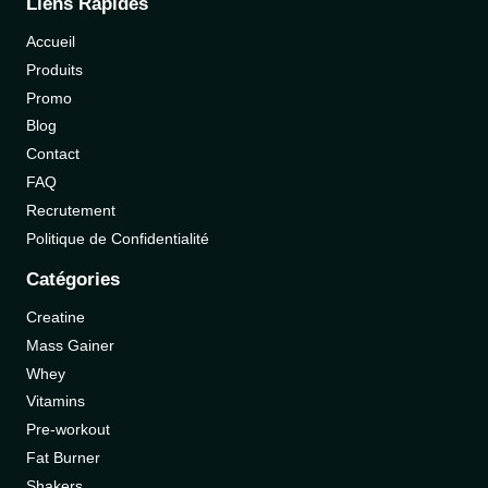
Liens Rapides
Accueil
Produits
Promo
Blog
Contact
FAQ
Recrutement
Politique de Confidentialité
Catégories
Creatine
Mass Gainer
Whey
Vitamins
Pre-workout
Fat Burner
Shakers