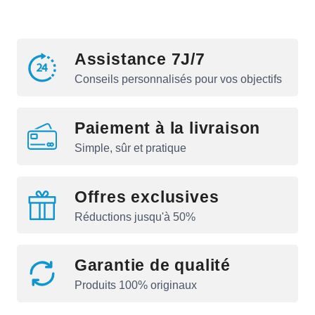
Assistance 7J/7
Conseils personnalisés pour vos objectifs
Paiement à la livraison
Simple, sûr et pratique
Offres exclusives
Réductions jusqu'à 50%
Garantie de qualité
Produits 100% originaux