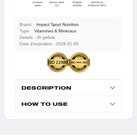
Brand :
Impact Sport Nutrition
Type :
Vitamines & Minéraux
Details :
30 gellule
Date d'expiration :
2028-01-05
DESCRIPTION
HOW TO USE