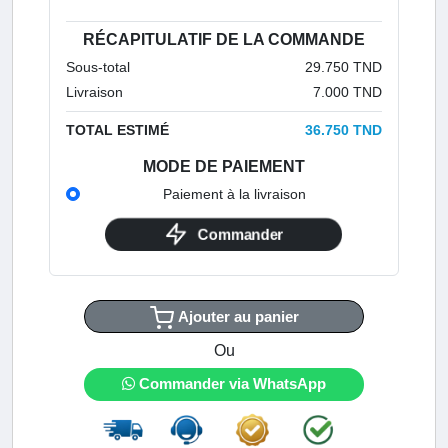
RÉCAPITULATIF DE LA COMMANDE
Sous-total
29.750 TND
Livraison
7.000 TND
TOTAL ESTIMÉ
36.750 TND
MODE DE PAIEMENT
Paiement à la livraison
Commander
Ajouter au panier
Ou
Commander via WhatsApp