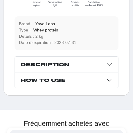
Brand :
Yava Labs
Type :
Whey protein
Details :
2 kg
Date d'expiration :
2028-07-31
DESCRIPTION
HOW TO USE
Fréquemment achetés avec