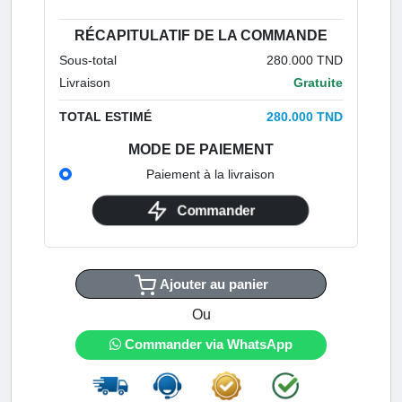
RÉCAPITULATIF DE LA COMMANDE
Sous-total
280.000 TND
Livraison
Gratuite
TOTAL ESTIMÉ
280.000 TND
MODE DE PAIEMENT
Paiement à la livraison
Commander
Ajouter au panier
Ou
Commander via WhatsApp