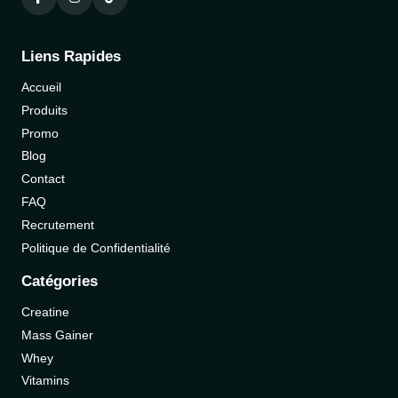
Liens Rapides
Accueil
Produits
Promo
Blog
Contact
FAQ
Recrutement
Politique de Confidentialité
Catégories
Creatine
Mass Gainer
Whey
Vitamins