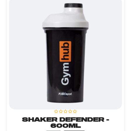
SHAKER DEFENDER -
600ML