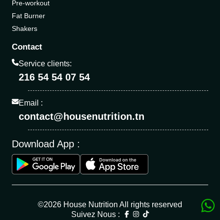
Pre-workout
Fat Burner
Shakers
Contact
Service clients:
216 54 54 07 54
Email :
contact@housenutrition.tn
Download App :
©2026 House Nutrition All rights reserved
Suivez Nous :