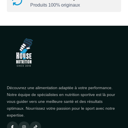
Produits 100% originaux
Découvrez une alimentation adaptée à votre performance.
Notre équipe de spécialistes en nutrition sportive est là pour
vous guider vers une meilleure santé et des résultats
optimaux. Nourrissez votre passion pour le sport avec notre
expertise.