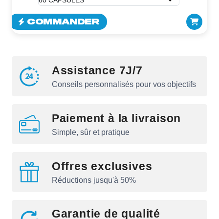
COMMANDER
Assistance 7J/7
Conseils personnalisés pour vos objectifs
Paiement à la livraison
Simple, sûr et pratique
Offres exclusives
Réductions jusqu'à 50%
Garantie de qualité