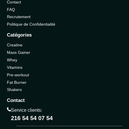
Contact
FAQ
Recrutement
Politique de Confidentialité
Catégories
Creatine
Mass Gainer
Whey
Vitamins
Pre-workout
Fat Burner
Shakers
Contact
Service clients:
216 54 54 07 54