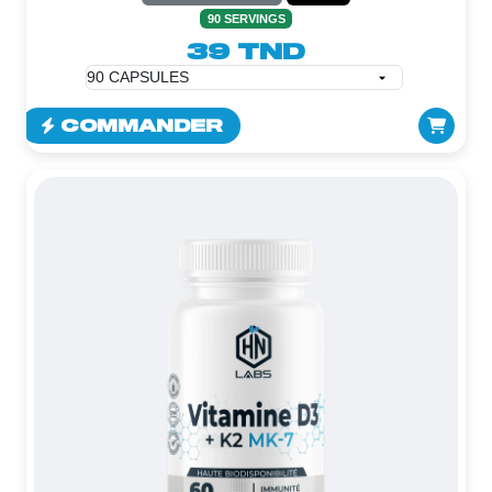
90 SERVINGS
39 TND
COMMANDER