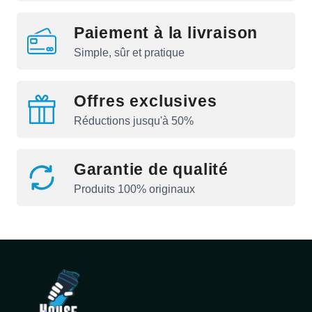
Paiement à la livraison
Simple, sûr et pratique
Offres exclusives
Réductions jusqu'à 50%
Garantie de qualité
Produits 100% originaux