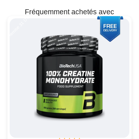
Fréquemment achetés avec
Remise 31 DT