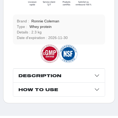
Brand :
Ronnie Coleman
Type :
Whey protein
Details :
2.3 kg
Date d'expiration :
2026-11-30
DESCRIPTION
HOW TO USE