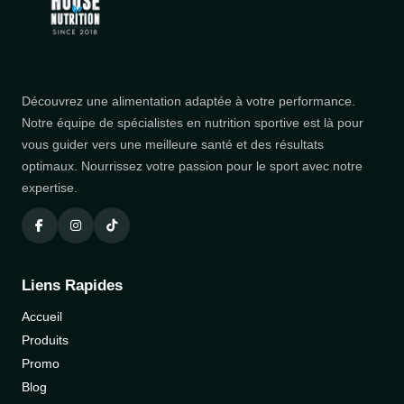
Découvrez une alimentation adaptée à votre performance.
Notre équipe de spécialistes en nutrition sportive est là pour
vous guider vers une meilleure santé et des résultats
optimaux. Nourrissez votre passion pour le sport avec notre
expertise.
Liens Rapides
Accueil
Produits
Promo
Blog