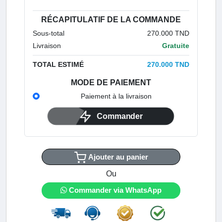
RÉCAPITULATIF DE LA COMMANDE
Sous-total
270.000 TND
Livraison
Gratuite
TOTAL ESTIMÉ
270.000 TND
MODE DE PAIEMENT
Paiement à la livraison
Commander
Ajouter au panier
Ou
Commander via WhatsApp