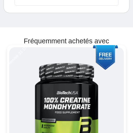
Fréquemment achetés avec
Remise 31 DT