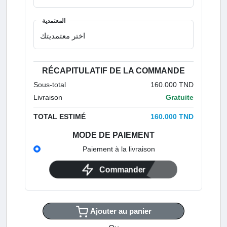
المعتمدية
RÉCAPITULATIF DE LA COMMANDE
Sous-total
160.000 TND
Livraison
Gratuite
TOTAL ESTIMÉ
160.000 TND
MODE DE PAIEMENT
Paiement à la livraison
Commander
Ajouter au panier