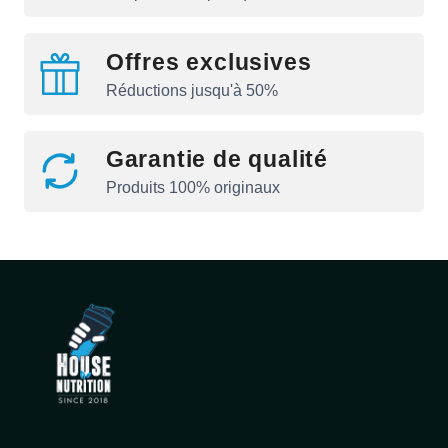
Offres exclusives
Réductions jusqu'à 50%
Garantie de qualité
Produits 100% originaux