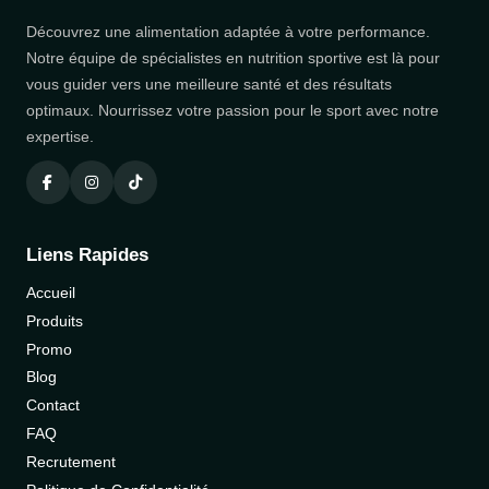
Découvrez une alimentation adaptée à votre performance.
Notre équipe de spécialistes en nutrition sportive est là pour
vous guider vers une meilleure santé et des résultats
optimaux. Nourrissez votre passion pour le sport avec notre
expertise.
Liens Rapides
Accueil
Produits
Promo
Blog
Contact
FAQ
Recrutement