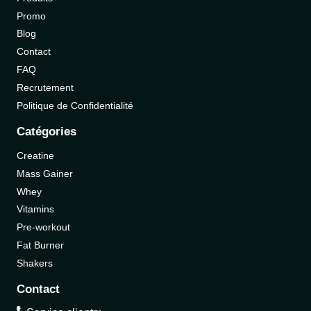
Promo
Blog
Contact
FAQ
Recrutement
Politique de Confidentialité
Catégories
Creatine
Mass Gainer
Whey
Vitamins
Pre-workout
Fat Burner
Shakers
Contact