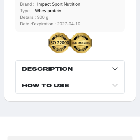
Brand :
Impact Sport Nutrition
Type :
Whey protein
Details :
900 g
Date d'expiration :
2027-04-10
DESCRIPTION
HOW TO USE