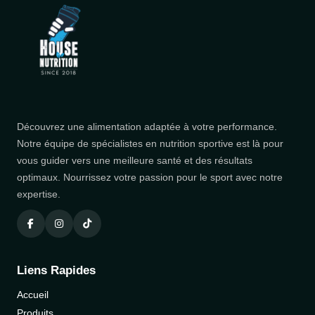
Découvrez une alimentation adaptée à votre performance.
Notre équipe de spécialistes en nutrition sportive est là pour
vous guider vers une meilleure santé et des résultats
optimaux. Nourrissez votre passion pour le sport avec notre
expertise.
Liens Rapides
Accueil
Produits