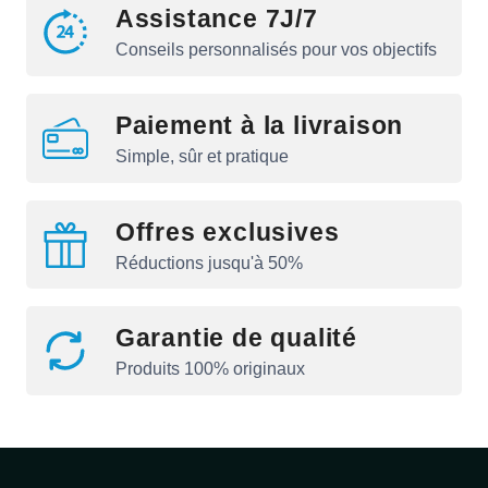
Assistance 7J/7
Conseils personnalisés pour vos objectifs
Paiement à la livraison
Simple, sûr et pratique
Offres exclusives
Réductions jusqu'à 50%
Garantie de qualité
Produits 100% originaux