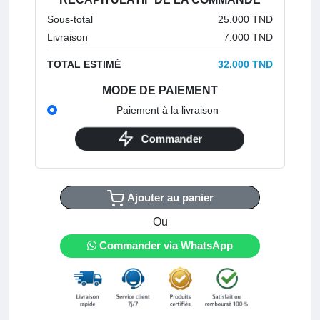
Sous-total
25.000 TND
Livraison
7.000 TND
TOTAL ESTIMÉ
32.000 TND
MODE DE PAIEMENT
Paiement à la livraison
Commander
Ajouter au panier
Ou
Commander via WhatsApp