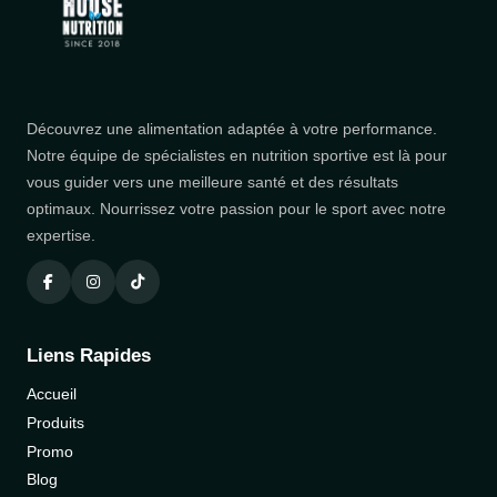
Découvrez une alimentation adaptée à votre performance.
Notre équipe de spécialistes en nutrition sportive est là pour
vous guider vers une meilleure santé et des résultats
optimaux. Nourrissez votre passion pour le sport avec notre
expertise.
Liens Rapides
Accueil
Produits
Promo
Blog