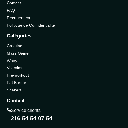
Contact
FAQ
Recrutement
Politique de Confidentialité
Catégories
Creatine
Mass Gainer
Whey
Vitamins
Pre-workout
Fat Burner
Shakers
Contact
Service clients:
216 54 54 07 54