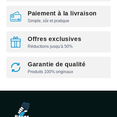
Paiement à la livraison
Simple, sûr et pratique
Offres exclusives
Réductions jusqu'à 50%
Garantie de qualité
Produits 100% originaux