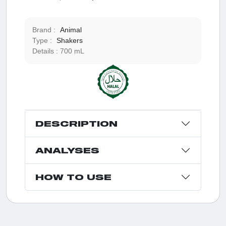
Brand :
Animal
Type :
Shakers
Details :
700 mL
DESCRIPTION
ANALYSES
HOW TO USE