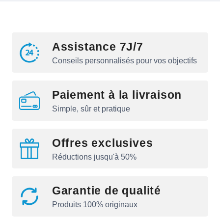
Assistance 7J/7
Conseils personnalisés pour vos objectifs
Paiement à la livraison
Simple, sûr et pratique
Offres exclusives
Réductions jusqu'à 50%
Garantie de qualité
Produits 100% originaux