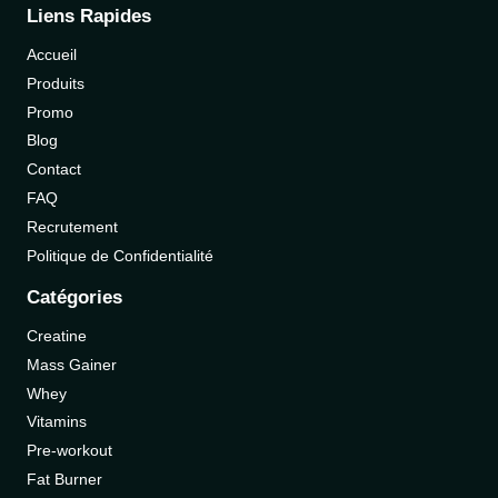
Liens Rapides
Accueil
Produits
Promo
Blog
Contact
FAQ
Recrutement
Politique de Confidentialité
Catégories
Creatine
Mass Gainer
Whey
Vitamins
Pre-workout
Fat Burner