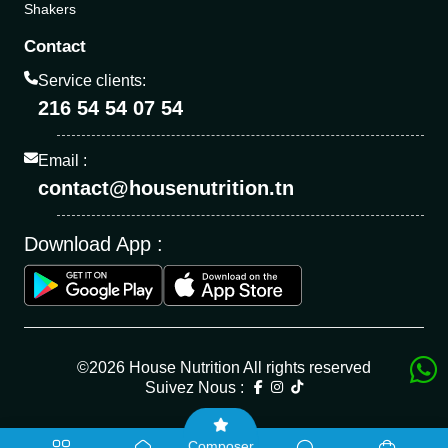
Shakers
Contact
Service clients:
216 54 54 07 54
Email :
contact@housenutrition.tn
Download App :
©2026 House Nutrition All rights reserved
Suivez Nous :
Composer