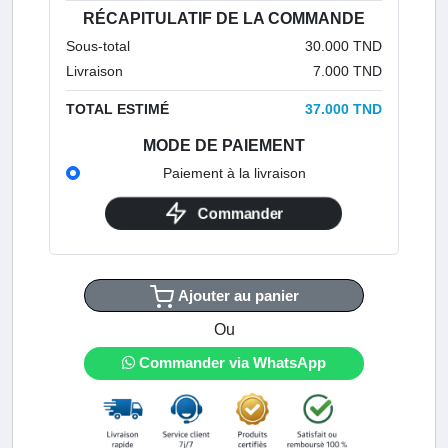
RÉCAPITULATIF DE LA COMMANDE
Sous-total
30.000 TND
Livraison
7.000 TND
TOTAL ESTIMÉ
37.000 TND
MODE DE PAIEMENT
Paiement à la livraison
Commander
Ajouter au panier
Ou
Commander via WhatsApp