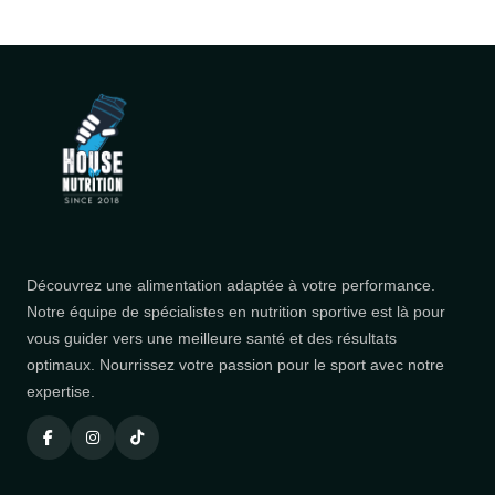
Découvrez une alimentation adaptée à votre performance.
Notre équipe de spécialistes en nutrition sportive est là pour
vous guider vers une meilleure santé et des résultats
optimaux. Nourrissez votre passion pour le sport avec notre
expertise.