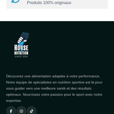
Produits 100% originaux
Découvrez une alimentation adaptée à votre performance.
Notre équipe de spécialistes en nutrition sportive est là pour
vous guider vers une meilleure santé et des résultats
optimaux. Nourrissez votre passion pour le sport avec notre
expertise.