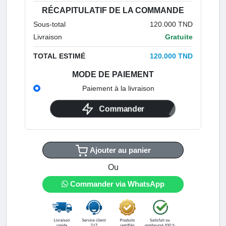
RÉCAPITULATIF DE LA COMMANDE
Sous-total
120.000 TND
Livraison
Gratuite
TOTAL ESTIMÉ
120.000 TND
MODE DE PAIEMENT
Paiement à la livraison
Commander
Ajouter au panier
Ou
Commander via WhatsApp