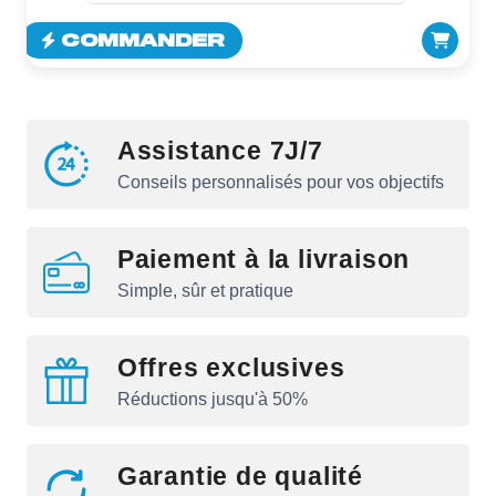
COMMANDER
Assistance 7J/7
Conseils personnalisés pour vos objectifs
Paiement à la livraison
Simple, sûr et pratique
Offres exclusives
Réductions jusqu'à 50%
Garantie de qualité