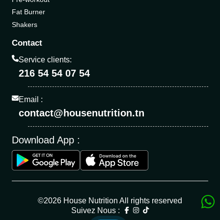
Fat Burner
Shakers
Contact
Service clients:
216 54 54 07 54
Email :
contact@housenutrition.tn
Download App :
©2026 House Nutrition All rights reserved
Suivez Nous :