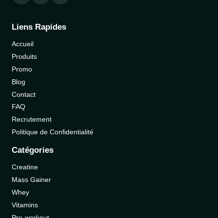
Liens Rapides
Accueil
Produits
Promo
Blog
Contact
FAQ
Recrutement
Politique de Confidentialité
Catégories
Creatine
Mass Gainer
Whey
Vitamins
Pre-workout