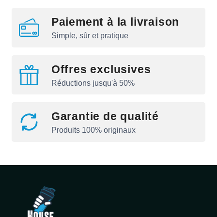
Paiement à la livraison
Simple, sûr et pratique
Offres exclusives
Réductions jusqu'à 50%
Garantie de qualité
Produits 100% originaux