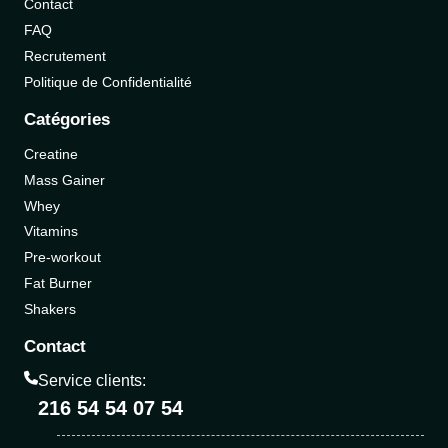
Contact
FAQ
Recrutement
Politique de Confidentialité
Catégories
Creatine
Mass Gainer
Whey
Vitamins
Pre-workout
Fat Burner
Shakers
Contact
Service clients:
216 54 54 07 54