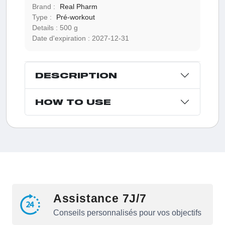
Brand :
Real Pharm
Type :
Pré-workout
Details :
500 g
Date d'expiration :
2027-12-31
DESCRIPTION
HOW TO USE
Assistance 7J/7
Conseils personnalisés pour vos objectifs