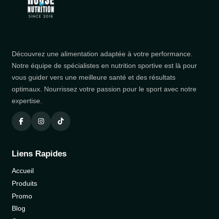
Découvrez une alimentation adaptée à votre performance.
Notre équipe de spécialistes en nutrition sportive est là pour
vous guider vers une meilleure santé et des résultats
optimaux. Nourrissez votre passion pour le sport avec notre
expertise.
Liens Rapides
Accueil
Produits
Promo
Blog