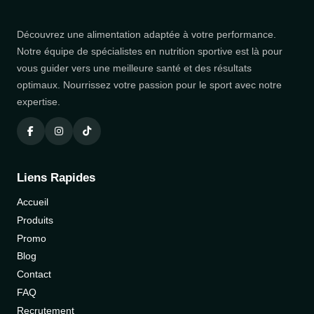
Découvrez une alimentation adaptée à votre performance.
Notre équipe de spécialistes en nutrition sportive est là pour
vous guider vers une meilleure santé et des résultats
optimaux. Nourrissez votre passion pour le sport avec notre
expertise.
Liens Rapides
Accueil
Produits
Promo
Blog
Contact
FAQ
Recrutement