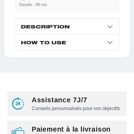
Details :
80 mL
DESCRIPTION
HOW TO USE
Assistance 7J/7
Conseils personnalisés pour vos objectifs
Paiement à la livraison