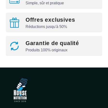
Simple, sûr et pratique
Offres exclusives
Réductions jusqu'à 50%
Garantie de qualité
Produits 100% originaux