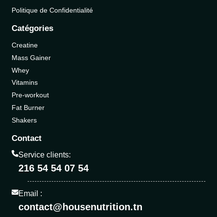
Politique de Confidentialité
Catégories
Creatine
Mass Gainer
Whey
Vitamins
Pre-workout
Fat Burner
Shakers
Contact
Service clients:
216 54 54 07 54
Email :
contact@housenutrition.tn