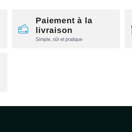
Paiement à la
livraison
Simple, sûr et pratique