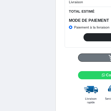
Livraison
TOTAL ESTIMÉ
MODE DE PAIEMENT
Paiement à la livraison
Co