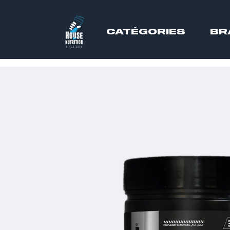
CATÉGORIES
BR