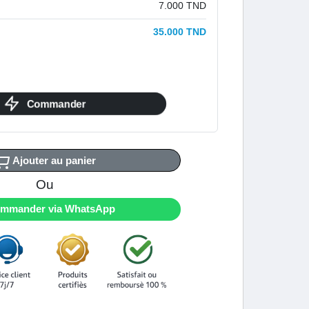
7.000 TND
35.000 TND
Commander
Ajouter au panier
Ou
mmander via WhatsApp