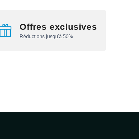
Offres exclusives
Réductions jusqu'à 50%