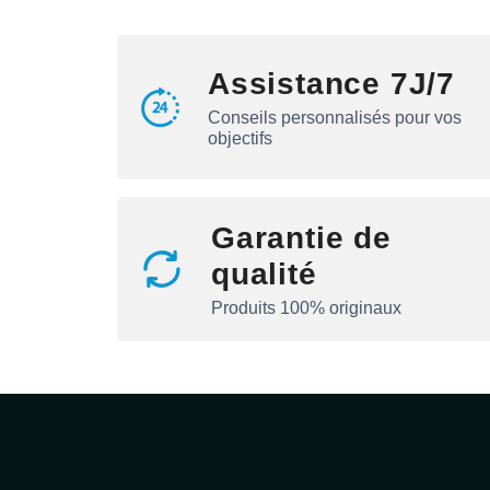
Assistance 7J/7
Conseils personnalisés pour vos
objectifs
Garantie de
qualité
Produits 100% originaux