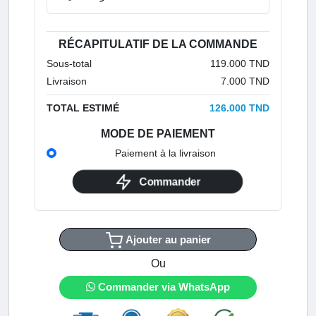
RÉCAPITULATIF DE LA COMMANDE
Sous-total
119.000 TND
Livraison
7.000 TND
TOTAL ESTIMÉ
126.000 TND
MODE DE PAIEMENT
Paiement à la livraison
Commander
Ajouter au panier
Ou
Commander via WhatsApp