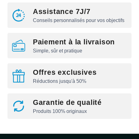
Assistance 7J/7
Conseils personnalisés pour vos objectifs
Paiement à la livraison
Simple, sûr et pratique
Offres exclusives
Réductions jusqu'à 50%
Garantie de qualité
Produits 100% originaux