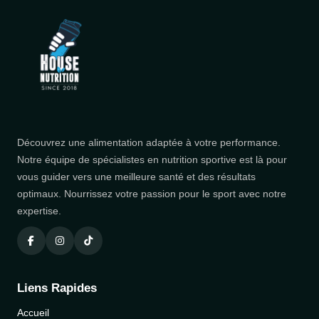
Découvrez une alimentation adaptée à votre performance.
Notre équipe de spécialistes en nutrition sportive est là pour
vous guider vers une meilleure santé et des résultats
optimaux. Nourrissez votre passion pour le sport avec notre
expertise.
Liens Rapides
Accueil