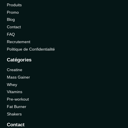
Produits
Promo
Blog
Contact
FAQ
Recrutement
Politique de Confidentialité
Catégories
Creatine
Mass Gainer
Whey
Vitamins
Pre-workout
Fat Burner
Shakers
Contact