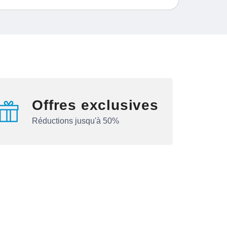
Offres exclusives
Réductions jusqu'à 50%