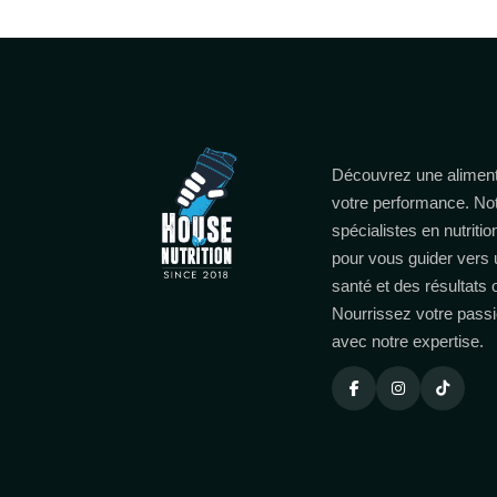
Découvrez une aliment
votre performance. No
spécialistes en nutritio
pour vous guider vers 
santé et des résultats
Nourrissez votre passi
avec notre expertise.