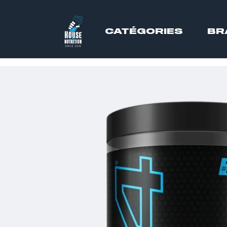
CATÉGORIES
BR