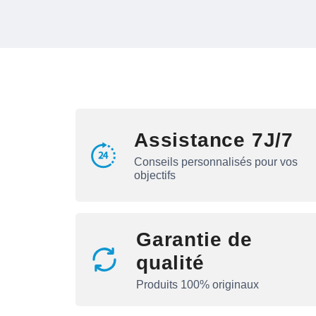
Assistance 7J/7
Conseils personnalisés pour vos
objectifs
Garantie de
qualité
Produits 100% originaux