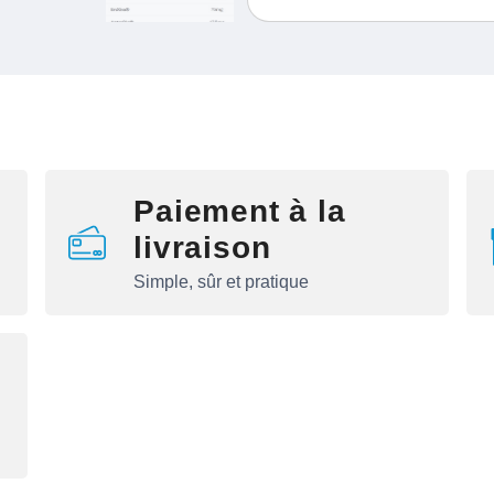
Paiement à la
livraison
Simple, sûr et pratique