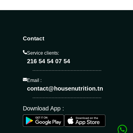
Contact
Service clients:
216 54 54 07 54
Email :
contact@housenutrition.tn
Download App :