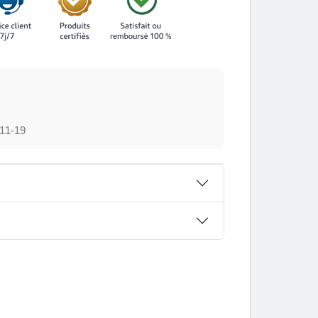
11-19