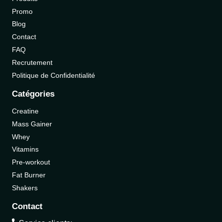
Promo
Blog
Contact
FAQ
Recrutement
Politique de Confidentialité
Catégories
Creatine
Mass Gainer
Whey
Vitamins
Pre-workout
Fat Burner
Shakers
Contact