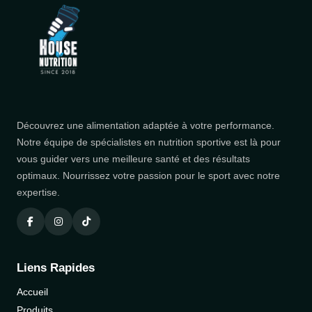
Découvrez une alimentation adaptée à votre performance.
Notre équipe de spécialistes en nutrition sportive est là pour
vous guider vers une meilleure santé et des résultats
optimaux. Nourrissez votre passion pour le sport avec notre
expertise.
Liens Rapides
Accueil
Produits