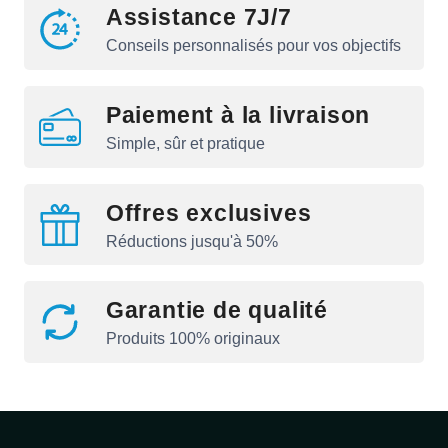
Assistance 7J/7
Conseils personnalisés pour vos objectifs
Paiement à la livraison
Simple, sûr et pratique
Offres exclusives
Réductions jusqu'à 50%
Garantie de qualité
Produits 100% originaux