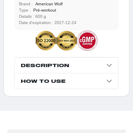
Brand :
American Wolf
Type :
Pré-workout
Details :
600 g
Date d'expiration :
2027-12-24
DESCRIPTION
HOW TO USE