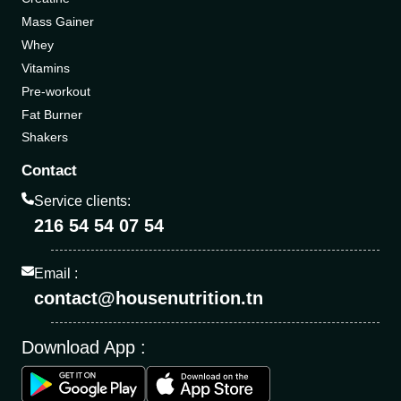
Mass Gainer
Whey
Vitamins
Pre-workout
Fat Burner
Shakers
Contact
Service clients:
216 54 54 07 54
Email :
contact@housenutrition.tn
Download App :