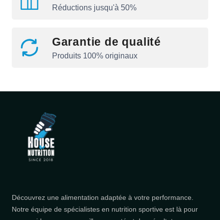
Réductions jusqu'à 50%
Garantie de qualité
Produits 100% originaux
Découvrez une alimentation adaptée à votre performance.
Notre équipe de spécialistes en nutrition sportive est là pour