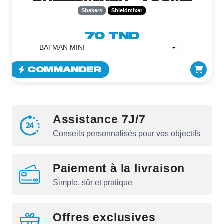
Shakers
Shieldmixer
70 TND
COMMANDER
Assistance 7J/7
Conseils personnalisés pour vos objectifs
Paiement à la livraison
Simple, sûr et pratique
Offres exclusives