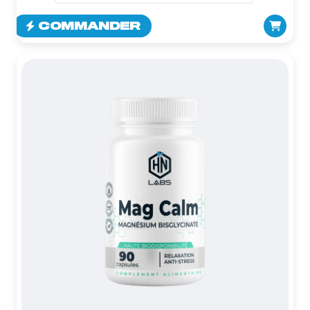
COMMANDER