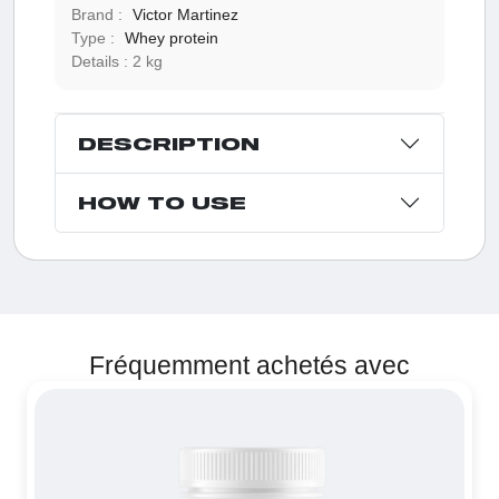
Brand :
Victor Martinez
Type :
Whey protein
Details :
2 kg
DESCRIPTION
HOW TO USE
Fréquemment achetés avec