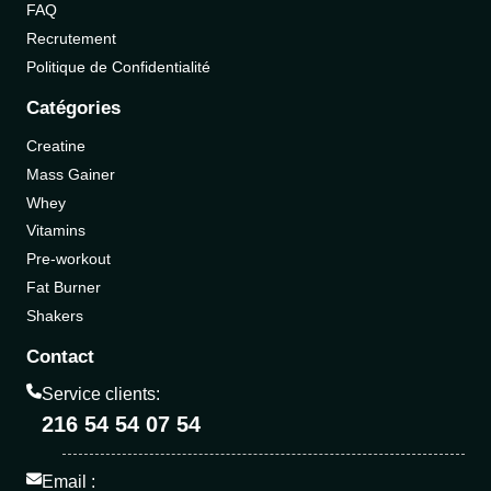
FAQ
Recrutement
Politique de Confidentialité
Catégories
Creatine
Mass Gainer
Whey
Vitamins
Pre-workout
Fat Burner
Shakers
Contact
Service clients:
216 54 54 07 54
Email :