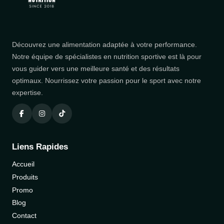
Découvrez une alimentation adaptée à votre performance.
Notre équipe de spécialistes en nutrition sportive est là pour
vous guider vers une meilleure santé et des résultats
optimaux. Nourrissez votre passion pour le sport avec notre
expertise.
Liens Rapides
Accueil
Produits
Promo
Blog
Contact