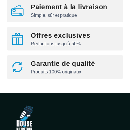
Paiement à la livraison
Simple, sûr et pratique
Offres exclusives
Réductions jusqu'à 50%
Garantie de qualité
Produits 100% originaux