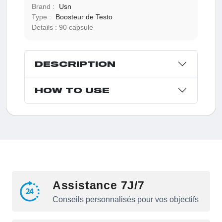
Brand :
Usn
Type :
Boosteur de Testo
Details :
90 capsule
DESCRIPTION
HOW TO USE
Assistance 7J/7
Conseils personnalisés pour vos objectifs