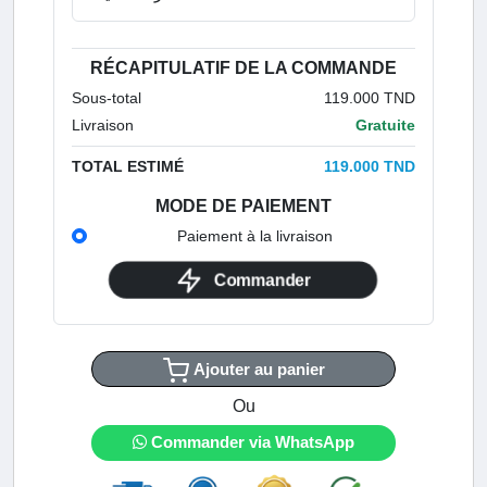
RÉCAPITULATIF DE LA COMMANDE
Sous-total
119.000 TND
Livraison
Gratuite
TOTAL ESTIMÉ
119.000 TND
MODE DE PAIEMENT
Paiement à la livraison
Commander
Ajouter au panier
Ou
Commander via WhatsApp