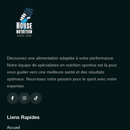
Découvrez une alimentation adaptée à votre performance.
Notre équipe de spécialistes en nutrition sportive est là pour
vous guider vers une meilleure santé et des résultats
optimaux. Nourrissez votre passion pour le sport avec notre
expertise.
Liens Rapides
Accueil