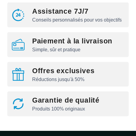
Assistance 7J/7
Conseils personnalisés pour vos objectifs
Paiement à la livraison
Simple, sûr et pratique
Offres exclusives
Réductions jusqu'à 50%
Garantie de qualité
Produits 100% originaux