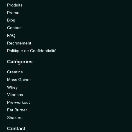
Produits
Promo
Blog
Contact
FAQ
Recrutement
Politique de Confidentialité
Catégories
Creatine
Mass Gainer
Whey
Vitamins
Pre-workout
Fat Burner
Shakers
Contact