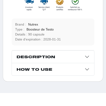
Brand :
Nutrex
Type :
Boosteur de Testo
Details :
90 capsule
Date d'expiration :
2028-01-31
DESCRIPTION
HOW TO USE