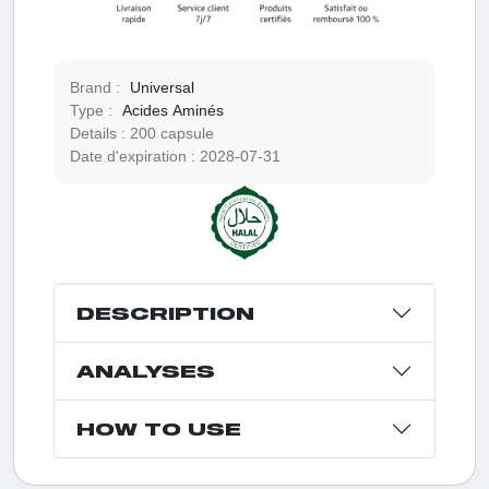
Brand :
Universal
Type :
Acides Aminés
Details :
200 capsule
Date d'expiration :
2028-07-31
DESCRIPTION
ANALYSES
HOW TO USE