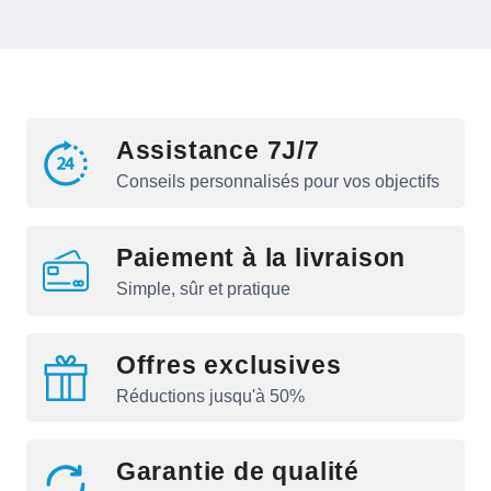
Assistance 7J/7
Conseils personnalisés pour vos objectifs
Paiement à la livraison
Simple, sûr et pratique
Offres exclusives
Réductions jusqu'à 50%
Garantie de qualité