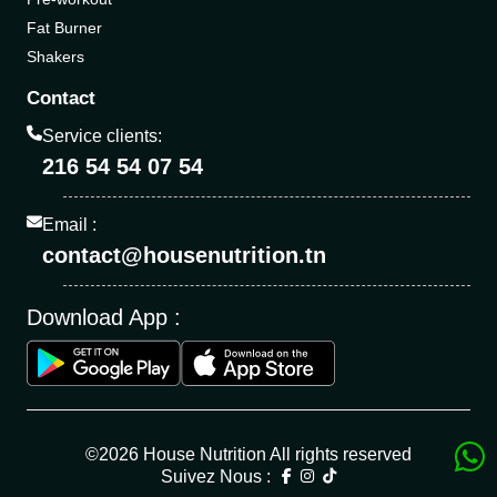
Fat Burner
Shakers
Contact
Service clients:
216 54 54 07 54
Email :
contact@housenutrition.tn
Download App :
©2026 House Nutrition All rights reserved
Suivez Nous :