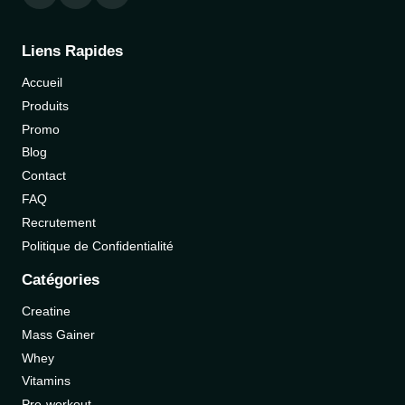
Liens Rapides
Accueil
Produits
Promo
Blog
Contact
FAQ
Recrutement
Politique de Confidentialité
Catégories
Creatine
Mass Gainer
Whey
Vitamins
Pre-workout