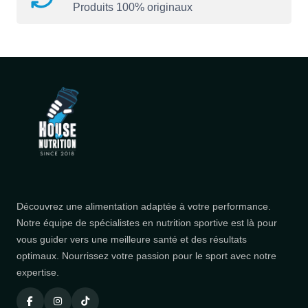
Produits 100% originaux
Découvrez une alimentation adaptée à votre performance.
Notre équipe de spécialistes en nutrition sportive est là pour
vous guider vers une meilleure santé et des résultats
optimaux. Nourrissez votre passion pour le sport avec notre
expertise.