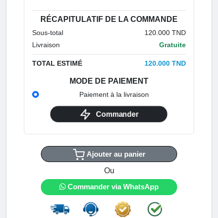
RÉCAPITULATIF DE LA COMMANDE
Sous-total
120.000 TND
Livraison
Gratuite
TOTAL ESTIMÉ
120.000 TND
MODE DE PAIEMENT
Paiement à la livraison
Commander
Ajouter au panier
Ou
Commander via WhatsApp