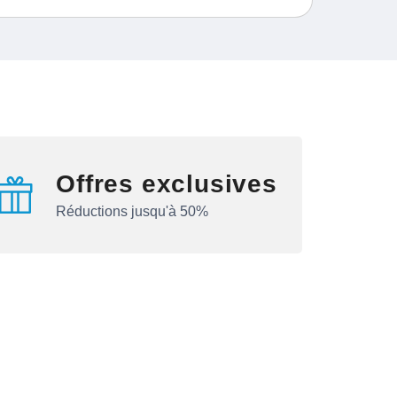
Offres exclusives
Réductions jusqu'à 50%