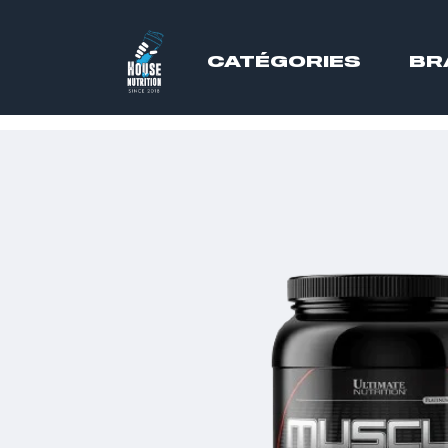
CATÉGORIES
BR