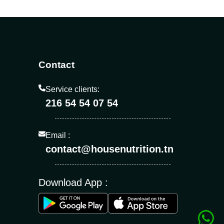
Contact
Service clients:
216 54 54 07 54
Email :
contact@housenutrition.tn
Download App :