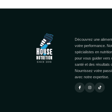
Découvrez une aliment
votre performance. No
spécialistes en nutritio
pour vous guider vers 
santé et des résultats
Nourrissez votre passi
avec notre expertise.