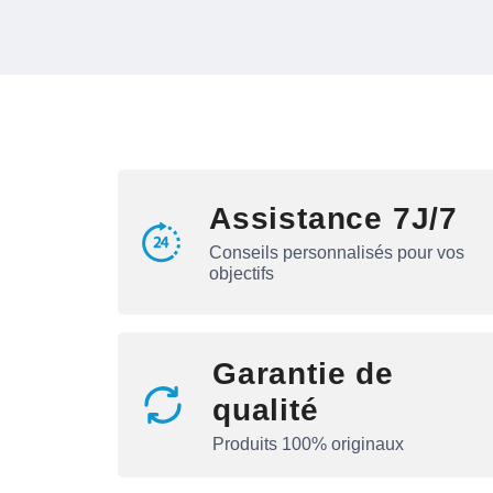
Assistance 7J/7
Conseils personnalisés pour vos
objectifs
Garantie de
qualité
Produits 100% originaux