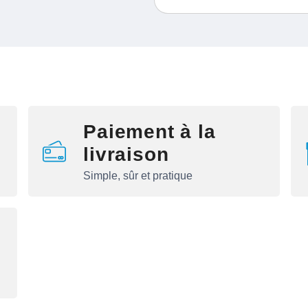
Paiement à la
livraison
Simple, sûr et pratique