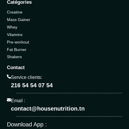
Catégories
Creatine
Mass Gainer
Whey
Vitamins
Pre-workout
Fat Burner
Shakers
Contact
Service clients:
216 54 54 07 54
Email :
contact@housenutrition.tn
Download App :