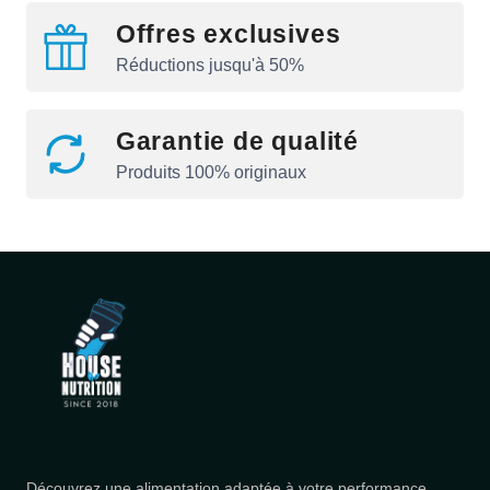
Offres exclusives
Réductions jusqu'à 50%
Garantie de qualité
Produits 100% originaux
Découvrez une alimentation adaptée à votre performance.