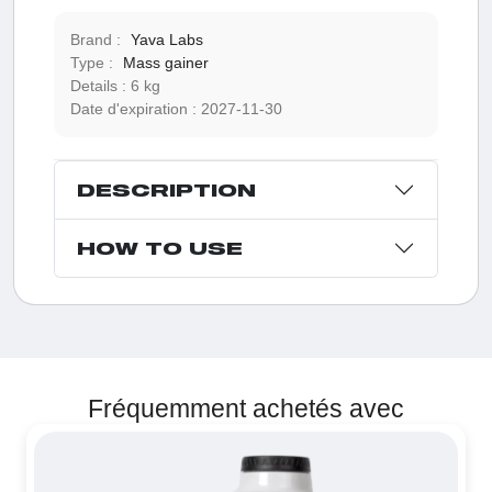
Brand :
Yava Labs
Type :
Mass gainer
Details :
6 kg
Date d'expiration :
2027-11-30
DESCRIPTION
HOW TO USE
Fréquemment achetés avec