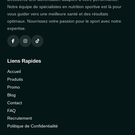
Notre équipe de spécialistes en nutrition sportive est là pour
vous guider vers une meilleure santé et des résultats
optimaux. Nourrissez votre passion pour le sport avec notre
expertise.
Liens Rapides
Accueil
Produits
Promo
Blog
Contact
FAQ
Recrutement
Politique de Confidentialité