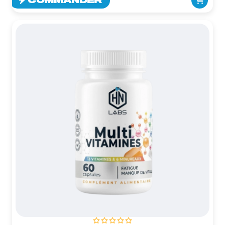
COMMANDER