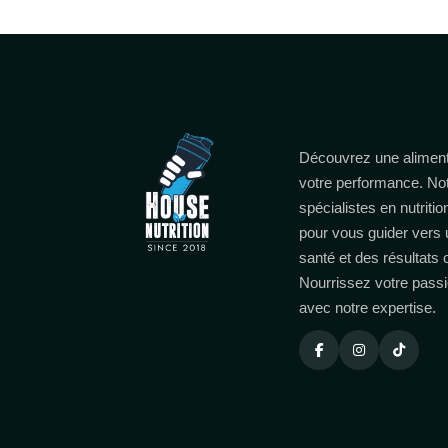
Découvrez une aliment
votre performance. No
spécialistes en nutritio
pour vous guider vers 
santé et des résultats
Nourrissez votre passi
avec notre expertise.