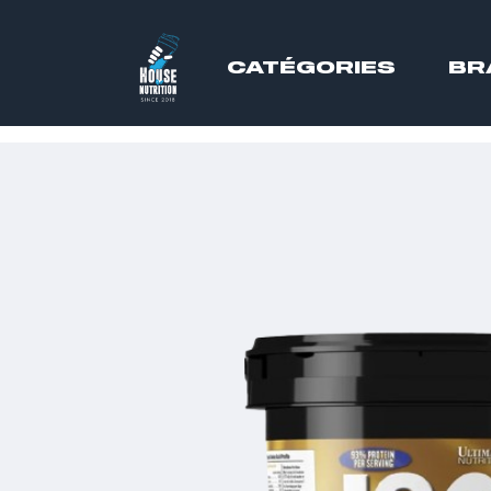
CATÉGORIES
BR