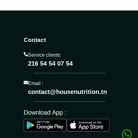
Contact
Service clients:
216 54 54 07 54
Email :
contact@housenutrition.tn
Download App :