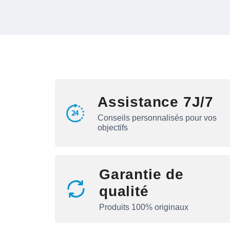
Assistance 7J/7
Conseils personnalisés pour vos
objectifs
Garantie de
qualité
Produits 100% originaux