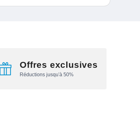
Offres exclusives
Réductions jusqu'à 50%