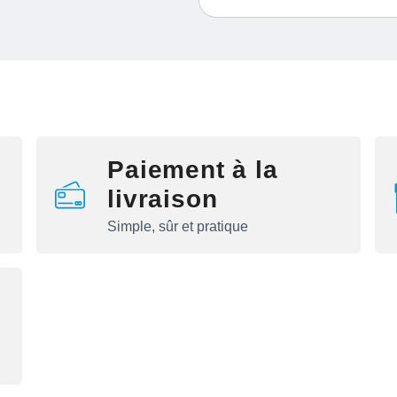
Paiement à la
livraison
Simple, sûr et pratique