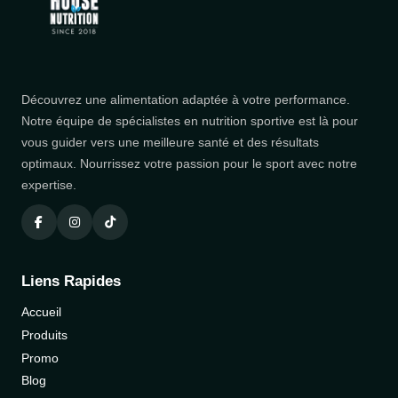
Découvrez une alimentation adaptée à votre performance.
Notre équipe de spécialistes en nutrition sportive est là pour
vous guider vers une meilleure santé et des résultats
optimaux. Nourrissez votre passion pour le sport avec notre
expertise.
Liens Rapides
Accueil
Produits
Promo
Blog