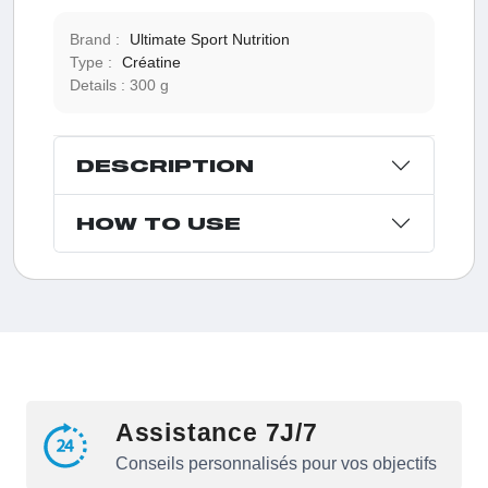
Brand :
Ultimate Sport Nutrition
Type :
Créatine
Details :
300 g
DESCRIPTION
HOW TO USE
Assistance 7J/7
Conseils personnalisés pour vos objectifs