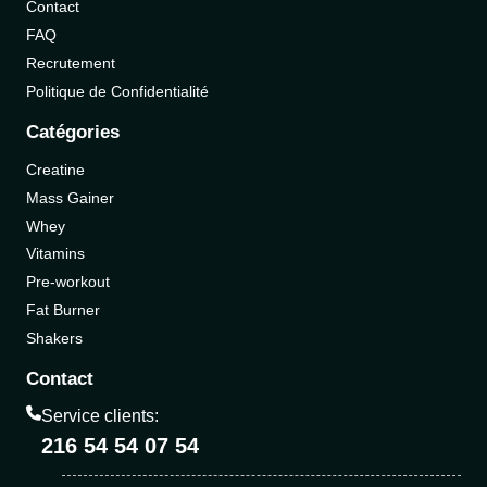
Contact
FAQ
Recrutement
Politique de Confidentialité
Catégories
Creatine
Mass Gainer
Whey
Vitamins
Pre-workout
Fat Burner
Shakers
Contact
Service clients:
216 54 54 07 54