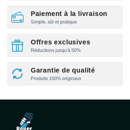
Paiement à la livraison
Simple, sûr et pratique
Offres exclusives
Réductions jusqu'à 50%
Garantie de qualité
Produits 100% originaux