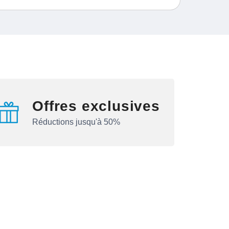
Offres exclusives
Réductions jusqu'à 50%