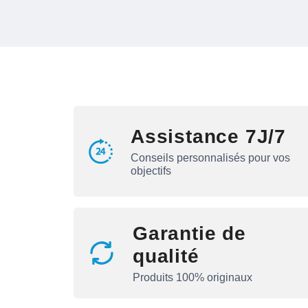
Assistance 7J/7
Conseils personnalisés pour vos
objectifs
Garantie de
qualité
Produits 100% originaux