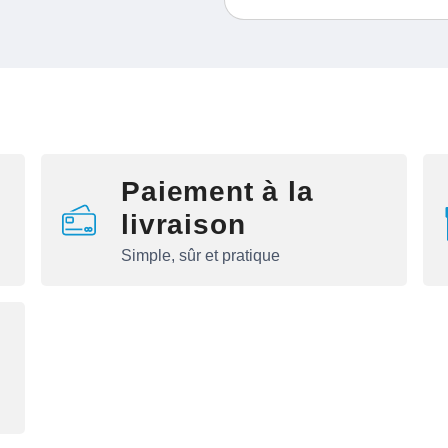
Paiement à la
livraison
Simple, sûr et pratique