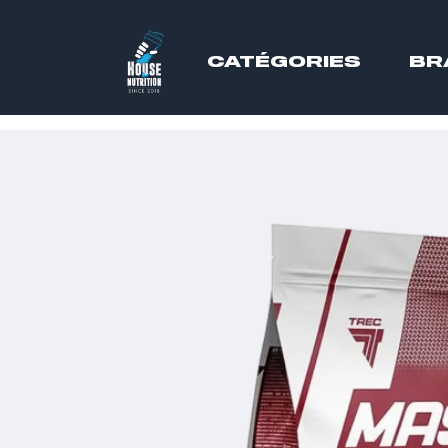
CATÉGORIES
BR