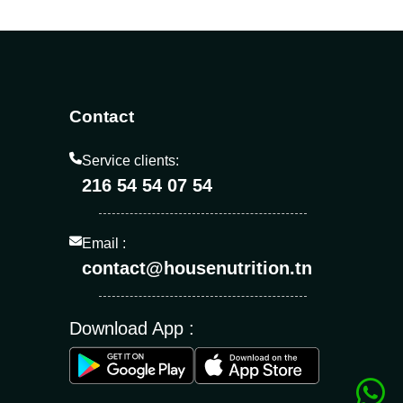
Contact
Service clients:
216 54 54 07 54
Email :
contact@housenutrition.tn
Download App :