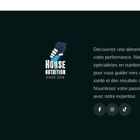
Découvrez une aliment
votre performance. No
spécialistes en nutritio
pour vous guider vers 
santé et des résultats
Nourrissez votre passi
avec notre expertise.