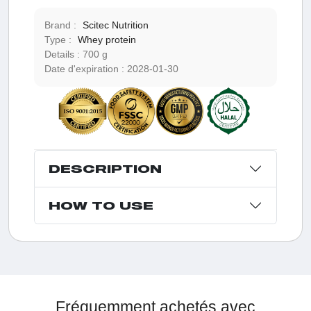
Brand :
Scitec Nutrition
Type :
Whey protein
Details :
700 g
Date d'expiration :
2028-01-30
DESCRIPTION
HOW TO USE
Fréquemment achetés avec