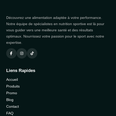
Découvrez une alimentation adaptée à votre performance.
Notre équipe de spécialistes en nutrition sportive est là pour
vous guider vers une meilleure santé et des résultats
optimaux. Nourrissez votre passion pour le sport avec notre
expertise.
Liens Rapides
Accueil
Produits
Promo
Blog
Contact
FAQ