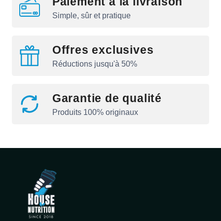
Paiement à la livraison
Simple, sûr et pratique
Offres exclusives
Réductions jusqu'à 50%
Garantie de qualité
Produits 100% originaux