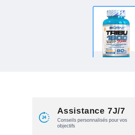
Assistance 7J/7
Conseils personnalisés pour vos
objectifs