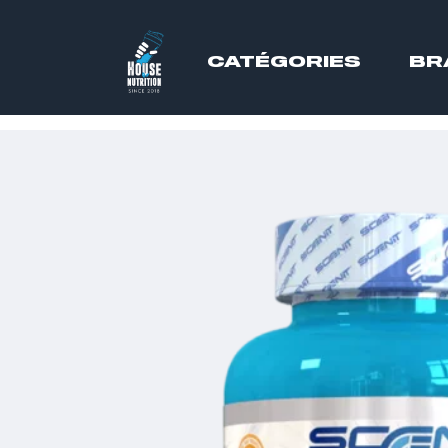
CATÉGORIES
BR