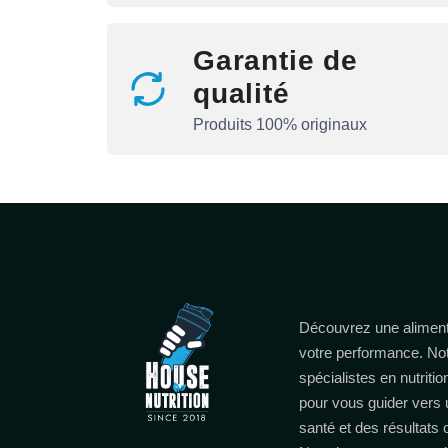
Garantie de
qualité
Produits 100% originaux
Découvrez une aliment
votre performance. No
spécialistes en nutritio
pour vous guider vers 
santé et des résultats