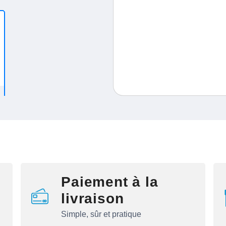
Paiement à la
livraison
Simple, sûr et pratique