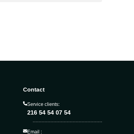
Contact
Service clients:
216 54 54 07 54
Email :