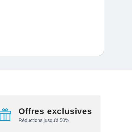
Offres exclusives
Réductions jusqu'à 50%