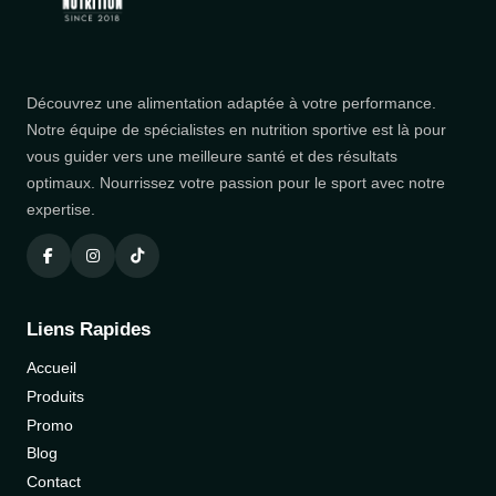
Découvrez une alimentation adaptée à votre performance.
Notre équipe de spécialistes en nutrition sportive est là pour
vous guider vers une meilleure santé et des résultats
optimaux. Nourrissez votre passion pour le sport avec notre
expertise.
Liens Rapides
Accueil
Produits
Promo
Blog
Contact