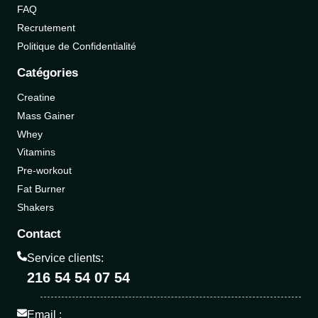
FAQ
Recrutement
Politique de Confidentialité
Catégories
Creatine
Mass Gainer
Whey
Vitamins
Pre-workout
Fat Burner
Shakers
Contact
Service clients:
216 54 54 07 54
Email :