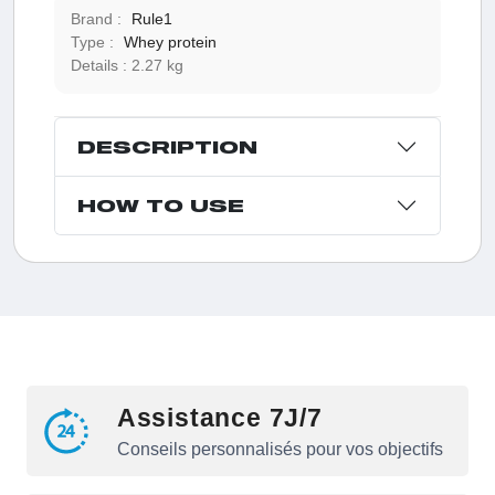
Brand :
Rule1
Type :
Whey protein
Details :
2.27 kg
DESCRIPTION
HOW TO USE
Assistance 7J/7
Conseils personnalisés pour vos objectifs