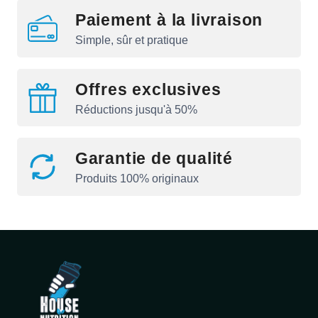
Paiement à la livraison
Simple, sûr et pratique
Offres exclusives
Réductions jusqu'à 50%
Garantie de qualité
Produits 100% originaux