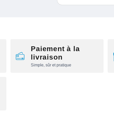
Paiement à la
livraison
Simple, sûr et pratique