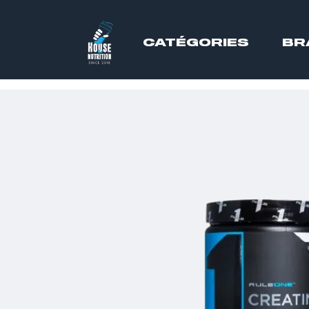
CATÉGORIES
BR