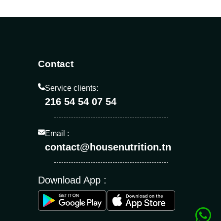
Contact
Service clients:
216 54 54 07 54
Email :
contact@housenutrition.tn
Download App :