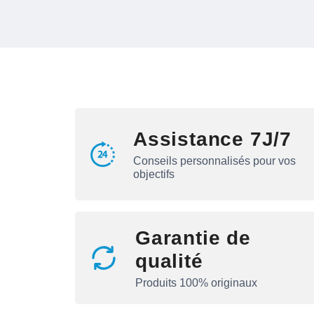
Assistance 7J/7
Conseils personnalisés pour vos
objectifs
Garantie de
qualité
Produits 100% originaux