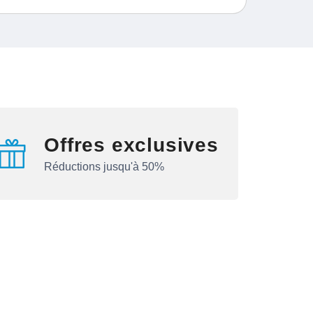
Offres exclusives
Réductions jusqu'à 50%