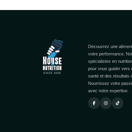
Découvrez une aliment
votre performance. No
spécialistes en nutritio
pour vous guider vers 
santé et des résultats
Nourrissez votre passi
avec notre expertise.