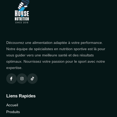
Découvrez une alimentation adaptée à votre performance.
Notre équipe de spécialistes en nutrition sportive est là pour
vous guider vers une meilleure santé et des résultats
optimaux. Nourrissez votre passion pour le sport avec notre
expertise.
Liens Rapides
Accueil
Produits