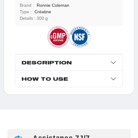
Brand :
Ronnie Coleman
Type :
Créatine
Details :
300 g
DESCRIPTION
HOW TO USE