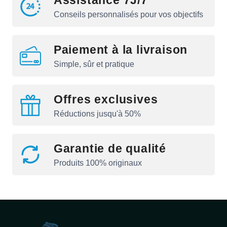
Assistance 7J/7
Conseils personnalisés pour vos objectifs
Paiement à la livraison
Simple, sûr et pratique
Offres exclusives
Réductions jusqu'à 50%
Garantie de qualité
Produits 100% originaux