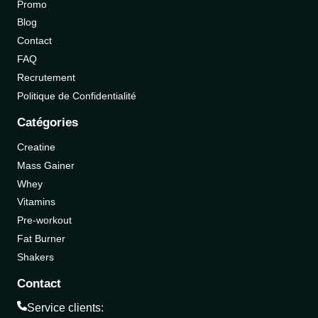
Promo
Blog
Contact
FAQ
Recrutement
Politique de Confidentialité
Catégories
Creatine
Mass Gainer
Whey
Vitamins
Pre-workout
Fat Burner
Shakers
Contact
Service clients: