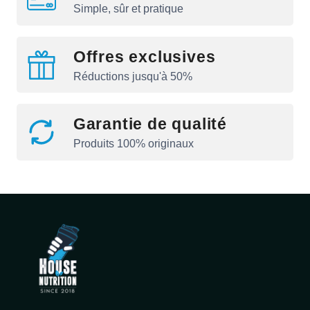
Simple, sûr et pratique
Offres exclusives
Réductions jusqu'à 50%
Garantie de qualité
Produits 100% originaux