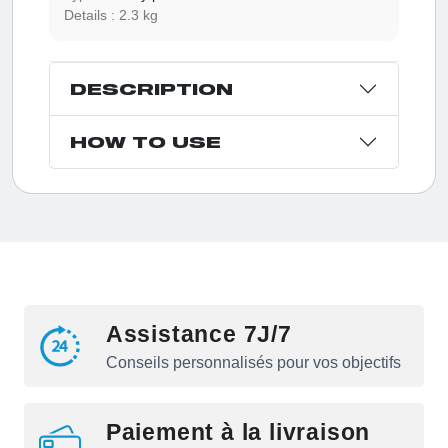
Details :
2.3 kg
DESCRIPTION
HOW TO USE
Assistance 7J/7
Conseils personnalisés pour vos objectifs
Paiement à la livraison