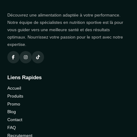
Découvrez une alimentation adaptée à votre performance.
Notre équipe de spécialistes en nutrition sportive est là pour
vous guider vers une meilleure santé et des résultats
optimaux. Nourrissez votre passion pour le sport avec notre
expertise.
Liens Rapides
Accueil
Produits
Promo
Blog
Contact
FAQ
Recrutement