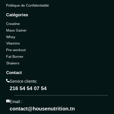
Politique de Confidentialité
Catégories
Creatine
Mass Gainer
Whey
Vitamins
Pre-workout
Fat Burner
Shakers
Contact
Service clients:
216 54 54 07 54
Email :
contact@housenutrition.tn