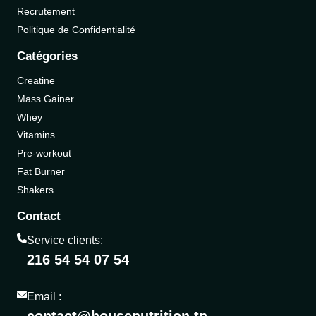
Recrutement
Politique de Confidentialité
Catégories
Creatine
Mass Gainer
Whey
Vitamins
Pre-workout
Fat Burner
Shakers
Contact
Service clients:
216 54 54 07 54
Email :