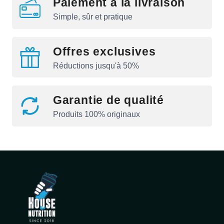
Paiement à la livraison
Simple, sûr et pratique
Offres exclusives
Réductions jusqu'à 50%
Garantie de qualité
Produits 100% originaux