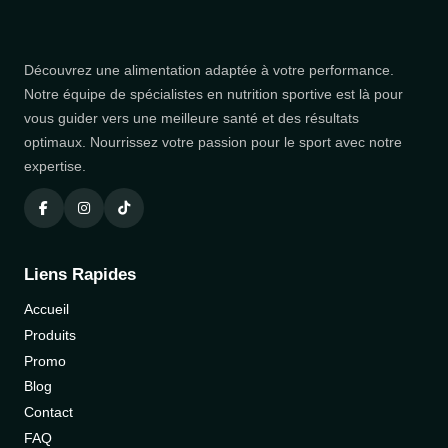
Découvrez une alimentation adaptée à votre performance.
Notre équipe de spécialistes en nutrition sportive est là pour
vous guider vers une meilleure santé et des résultats
optimaux. Nourrissez votre passion pour le sport avec notre
expertise.
Liens Rapides
Accueil
Produits
Promo
Blog
Contact
FAQ