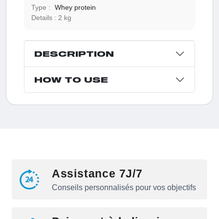
Type :
Whey protein
Details :
2 kg
DESCRIPTION
HOW TO USE
Assistance 7J/7
Conseils personnalisés pour vos objectifs