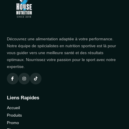
Découvrez une alimentation adaptée à votre performance.
Notre équipe de spécialistes en nutrition sportive est là pour
vous guider vers une meilleure santé et des résultats
optimaux. Nourrissez votre passion pour le sport avec notre
expertise.
Liens Rapides
Accueil
Produits
Promo