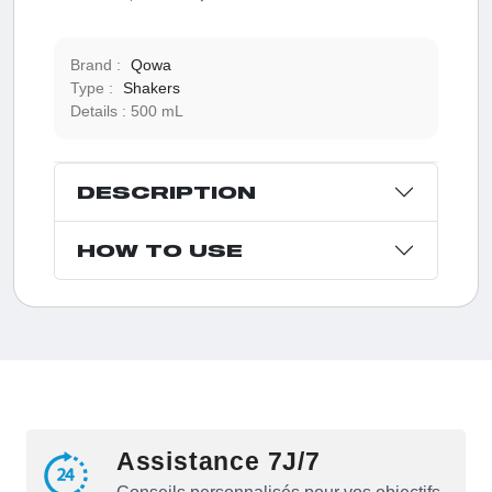
Brand :
Qowa
Type :
Shakers
Details :
500 mL
DESCRIPTION
HOW TO USE
Assistance 7J/7