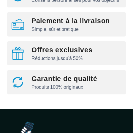
Conseils personnalisés pour vos objectifs
Paiement à la livraison
Simple, sûr et pratique
Offres exclusives
Réductions jusqu'à 50%
Garantie de qualité
Produits 100% originaux