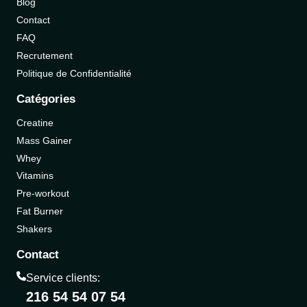
Blog
Contact
FAQ
Recrutement
Politique de Confidentialité
Catégories
Creatine
Mass Gainer
Whey
Vitamins
Pre-workout
Fat Burner
Shakers
Contact
Service clients:
216 54 54 07 54