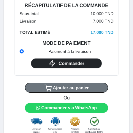
RÉCAPITULATIF DE LA COMMANDE
Sous-total
10.000 TND
Livraison
7.000 TND
TOTAL ESTIMÉ
17.000 TND
MODE DE PAIEMENT
Paiement à la livraison
Commander
Ajouter au panier
Ou
Commander via WhatsApp