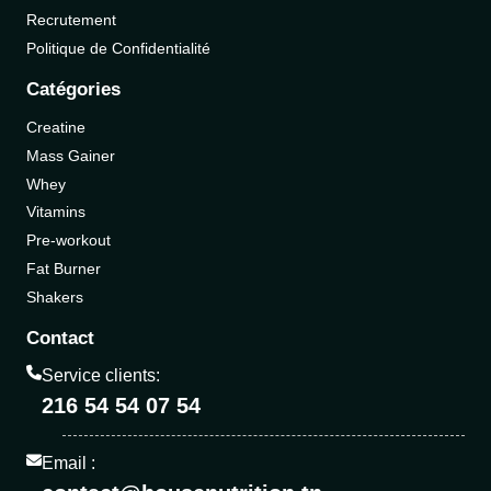
Recrutement
Politique de Confidentialité
Catégories
Creatine
Mass Gainer
Whey
Vitamins
Pre-workout
Fat Burner
Shakers
Contact
Service clients:
216 54 54 07 54
Email :