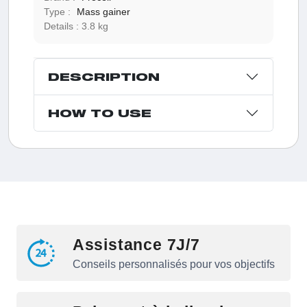
Type :
Mass gainer
Details :
3.8 kg
DESCRIPTION
HOW TO USE
Assistance 7J/7
Conseils personnalisés pour vos objectifs