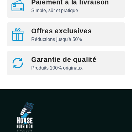
Paiement à la livraison
Simple, sûr et pratique
Offres exclusives
Réductions jusqu'à 50%
Garantie de qualité
Produits 100% originaux