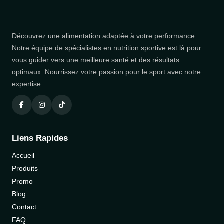
Découvrez une alimentation adaptée à votre performance.
Notre équipe de spécialistes en nutrition sportive est là pour
vous guider vers une meilleure santé et des résultats
optimaux. Nourrissez votre passion pour le sport avec notre
expertise.
Liens Rapides
Accueil
Produits
Promo
Blog
Contact
FAQ