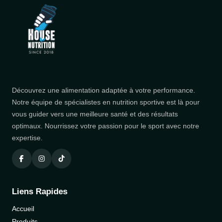
Découvrez une alimentation adaptée à votre performance.
Notre équipe de spécialistes en nutrition sportive est là pour
vous guider vers une meilleure santé et des résultats
optimaux. Nourrissez votre passion pour le sport avec notre
expertise.
Liens Rapides
Accueil
Produits