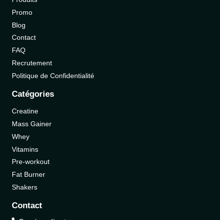
Promo
Blog
Contact
FAQ
Recrutement
Politique de Confidentialité
Catégories
Creatine
Mass Gainer
Whey
Vitamins
Pre-workout
Fat Burner
Shakers
Contact