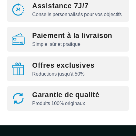
Assistance 7J/7
Conseils personnalisés pour vos objectifs
Paiement à la livraison
Simple, sûr et pratique
Offres exclusives
Réductions jusqu'à 50%
Garantie de qualité
Produits 100% originaux