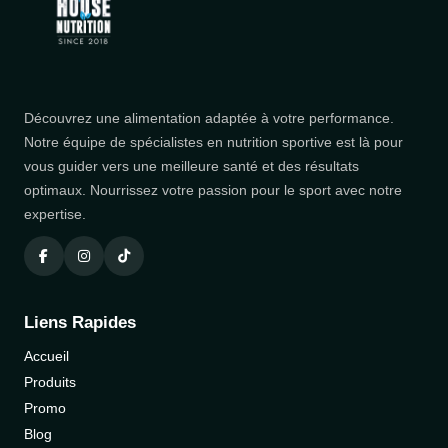
Découvrez une alimentation adaptée à votre performance.
Notre équipe de spécialistes en nutrition sportive est là pour
vous guider vers une meilleure santé et des résultats
optimaux. Nourrissez votre passion pour le sport avec notre
expertise.
Liens Rapides
Accueil
Produits
Promo
Blog