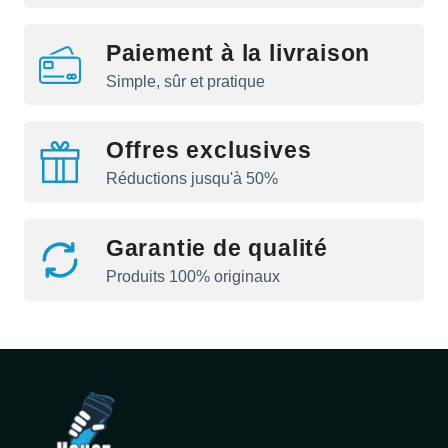
Paiement à la livraison
Simple, sûr et pratique
Offres exclusives
Réductions jusqu'à 50%
Garantie de qualité
Produits 100% originaux