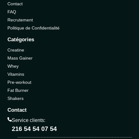
Contact
FAQ
Recrutement
Politique de Confidentialité
Catégories
Creatine
Mass Gainer
Whey
Vitamins
Pre-workout
Fat Burner
Shakers
Contact
Service clients:
216 54 54 07 54