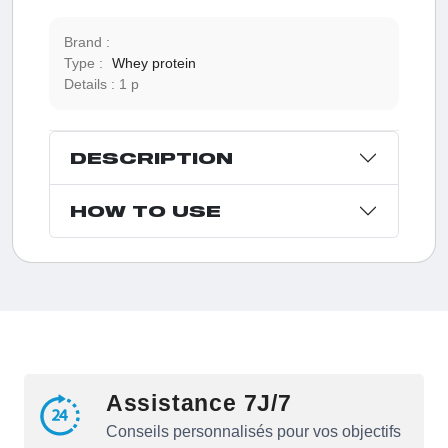
Brand :
Type :
Whey protein
Details :
1 p
DESCRIPTION
HOW TO USE
Assistance 7J/7
Conseils personnalisés pour vos objectifs