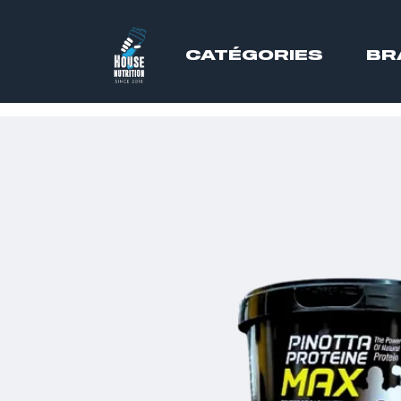
CATÉGORIES
BR