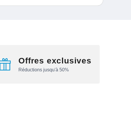
Offres exclusives
Réductions jusqu'à 50%