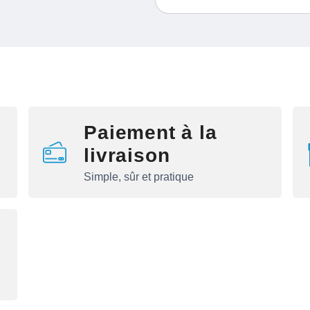
Paiement à la
livraison
Simple, sûr et pratique