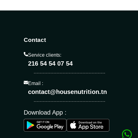
Contact
Service clients:
216 54 54 07 54
Email :
contact@housenutrition.tn
Download App :