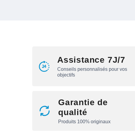
Assistance 7J/7
Conseils personnalisés pour vos
objectifs
Garantie de
qualité
Produits 100% originaux