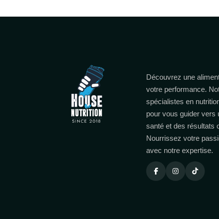
Découvrez une aliment
votre performance. No
spécialistes en nutritio
pour vous guider vers 
santé et des résultats
Nourrissez votre passi
avec notre expertise.