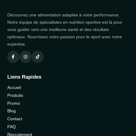
Découvrez une alimentation adaptée à votre performance.
Notre équipe de spécialistes en nutrition sportive est là pour
vous guider vers une meilleure santé et des résultats
optimaux. Nourrissez votre passion pour le sport avec notre
expertise.
Liens Rapides
Accueil
Produits
Promo
Blog
Contact
FAQ
Recrutement