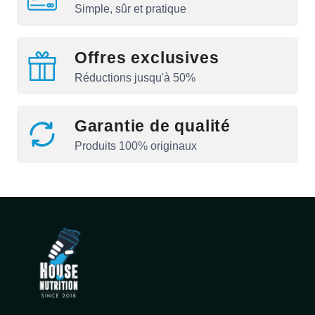
Simple, sûr et pratique
Offres exclusives
Réductions jusqu'à 50%
Garantie de qualité
Produits 100% originaux