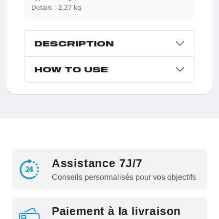
Details :
2.27 kg
DESCRIPTION
HOW TO USE
Assistance 7J/7
Conseils personnalisés pour vos objectifs
Paiement à la livraison