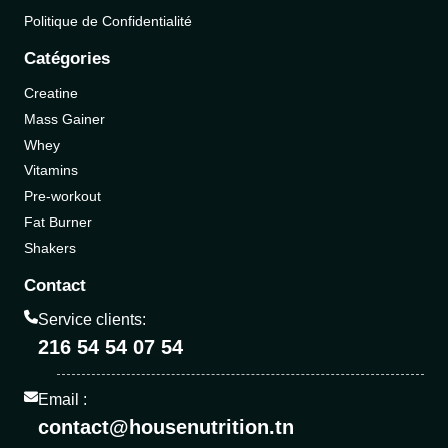
Politique de Confidentialité
Catégories
Creatine
Mass Gainer
Whey
Vitamins
Pre-workout
Fat Burner
Shakers
Contact
Service clients:
216 54 54 07 54
Email :
contact@housenutrition.tn