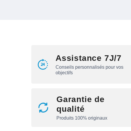
Assistance 7J/7
Conseils personnalisés pour vos
objectifs
Garantie de
qualité
Produits 100% originaux