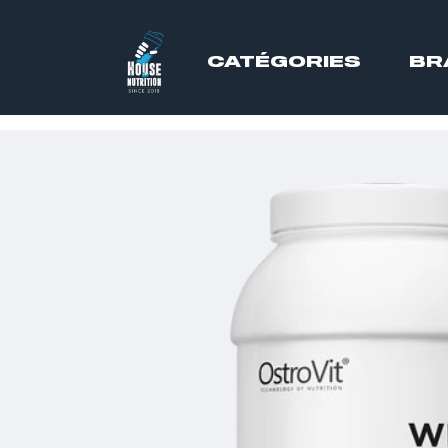
CATÉGORIES
BR