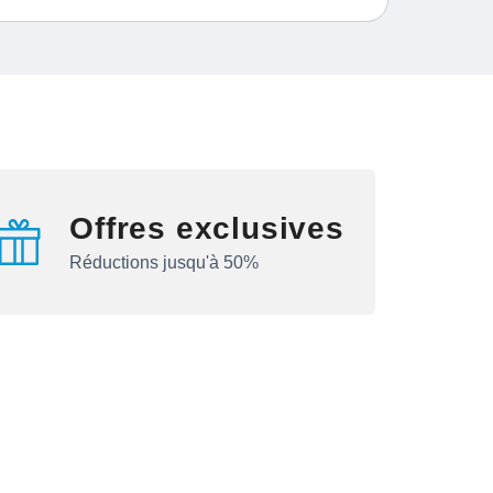
Offres exclusives
Réductions jusqu'à 50%