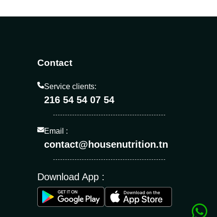
Contact
Service clients:
216 54 54 07 54
Email :
contact@housenutrition.tn
Download App :