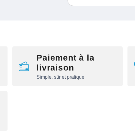
Paiement à la
livraison
Simple, sûr et pratique