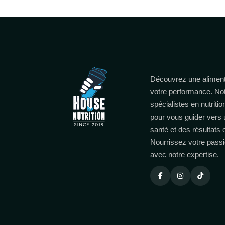
Découvrez une aliment
votre performance. No
spécialistes en nutritio
pour vous guider vers 
santé et des résultats
Nourrissez votre passi
avec notre expertise.